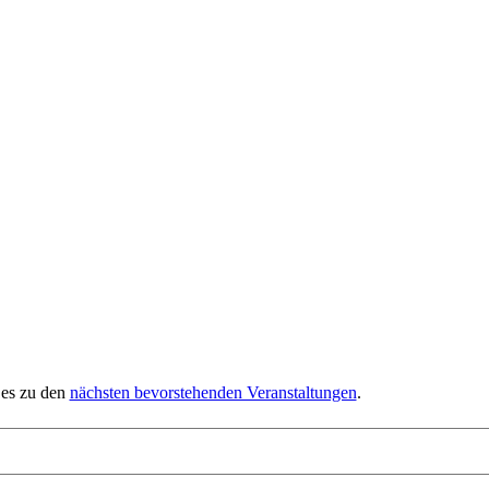
 es zu den
nächsten bevorstehenden Veranstaltungen
.