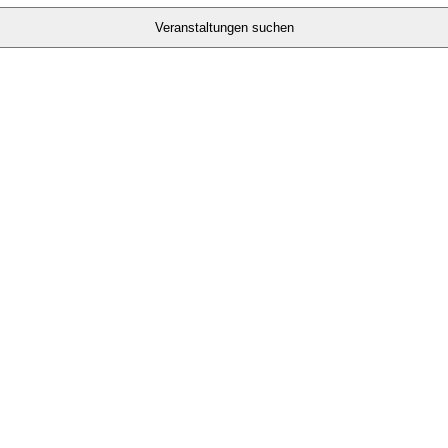
Veranstaltungen suchen