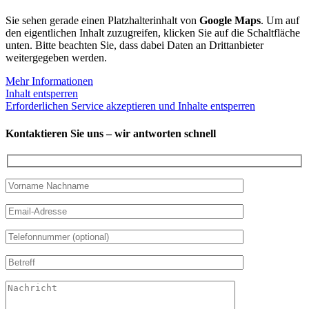
Sie sehen gerade einen Platzhalterinhalt von
Google Maps
. Um auf
den eigentlichen Inhalt zuzugreifen, klicken Sie auf die Schaltfläche
unten. Bitte beachten Sie, dass dabei Daten an Drittanbieter
weitergegeben werden.
Mehr Informationen
Inhalt entsperren
Erforderlichen Service akzeptieren und Inhalte entsperren
Kontaktieren Sie uns – wir antworten schnell