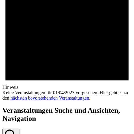
Hinweis
Keine Veranstaltungen für 01/04/2023 vorgesehen. Hier geht es zu
den
nächsten bevorstehenden Veranstaltungen
.
Veranstaltungen Suche und Ansichten,
Navigation