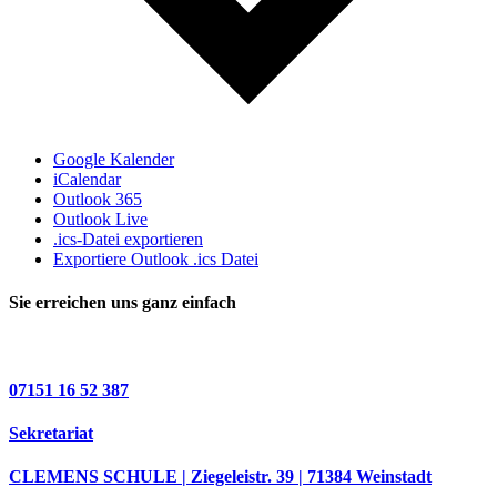
Google Kalender
iCalendar
Outlook 365
Outlook Live
.ics-Datei exportieren
Exportiere Outlook .ics Datei
Sie erreichen uns ganz einfach
07151 16 52 387
Sekretariat
CLEMENS SCHULE | Ziegeleistr. 39 | 71384 Weinstadt