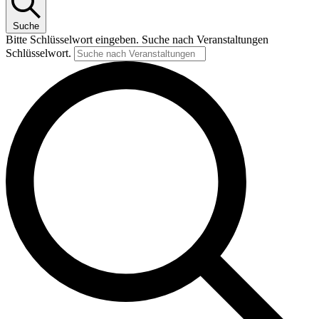
Suche
Bitte Schlüsselwort eingeben. Suche nach Veranstaltungen
Schlüsselwort.