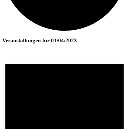
Veranstaltungen für 01/04/2023