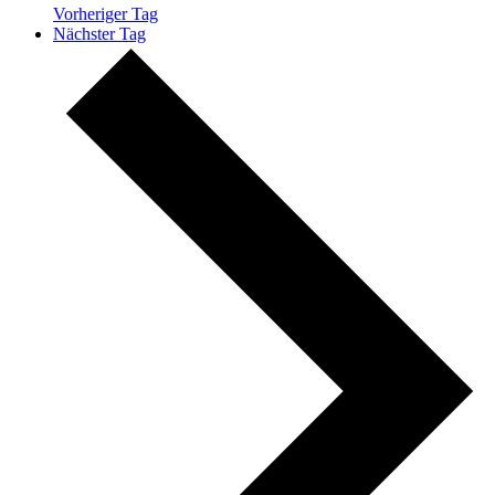
Vorheriger Tag
Nächster Tag