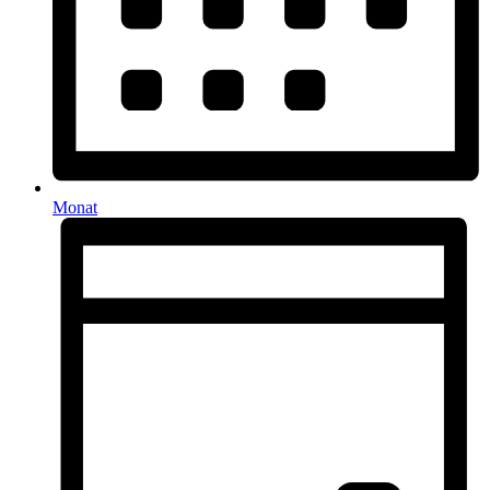
Monat