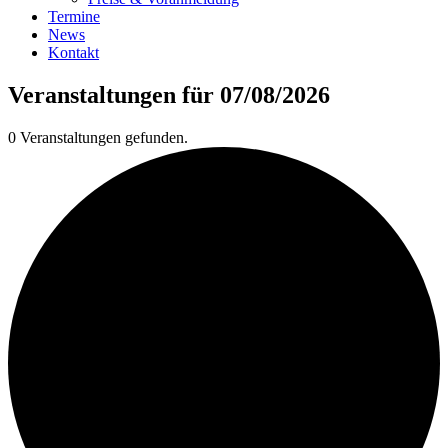
Termine
News
Kontakt
Veranstaltungen für 07/08/2026
0 Veranstaltungen gefunden.