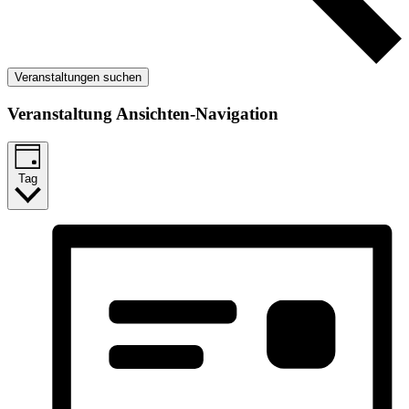
Veranstaltungen suchen
Veranstaltung Ansichten-Navigation
Tag