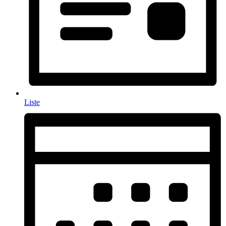
Liste