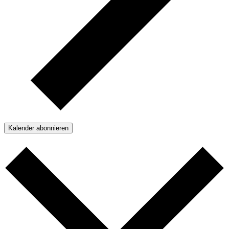
Kalender abonnieren