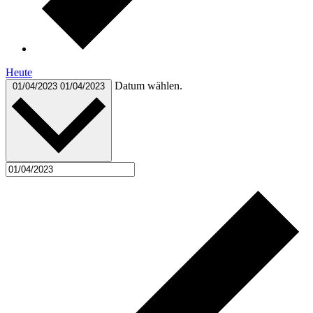
Heute
Datum wählen.
01/04/2023
01/04/2023