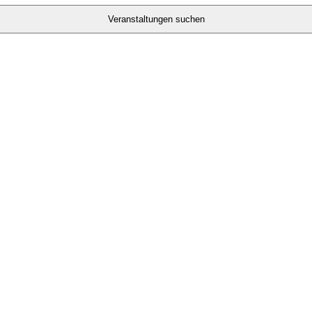
Veranstaltungen suchen