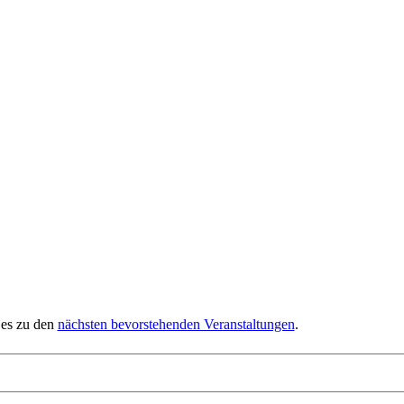
 es zu den
nächsten bevorstehenden Veranstaltungen
.