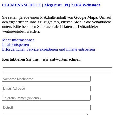
CLEMENS SCHULE | Ziegeleistr. 39 | 71384 Weinstadt
Sie sehen gerade einen Platzhalterinhalt von
Google Maps
. Um auf
den eigentlichen Inhalt zuzugreifen, klicken Sie auf die Schaltfläche
unten. Bitte beachten Sie, dass dabei Daten an Drittanbieter
weitergegeben werden.
Mehr Informationen
Inhalt entsperren
Erforderlichen Service akzeptieren und Inhalte entsperren
Kontaktieren Sie uns – wir antworten schnell