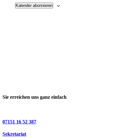
Kalender abonnieren
Sie erreichen uns ganz einfach
07151 16 52 387
Sekretariat