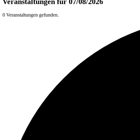
Veranstaltungen für 07/08/2026
0 Veranstaltungen gefunden.