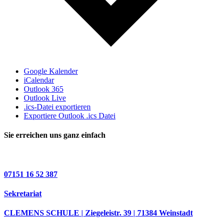
Google Kalender
iCalendar
Outlook 365
Outlook Live
.ics-Datei exportieren
Exportiere Outlook .ics Datei
Sie erreichen uns ganz einfach
07151 16 52 387
Sekretariat
CLEMENS SCHULE | Ziegeleistr. 39 | 71384 Weinstadt