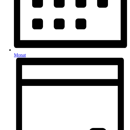
Monat