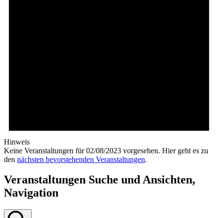
Hinweis
Keine Veranstaltungen für 02/08/2023 vorgesehen. Hier geht es zu
den
nächsten bevorstehenden Veranstaltungen
.
Veranstaltungen Suche und Ansichten,
Navigation