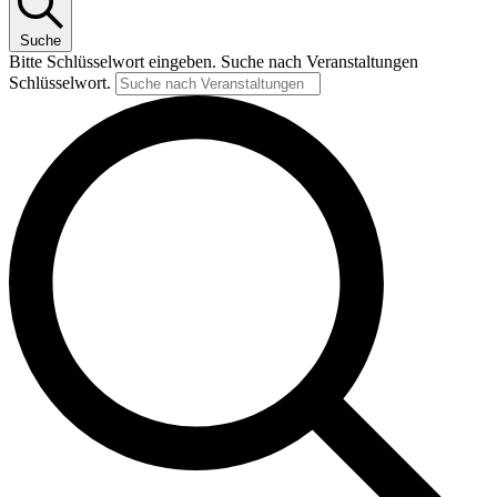
Suche
Bitte Schlüsselwort eingeben. Suche nach Veranstaltungen
Schlüsselwort.