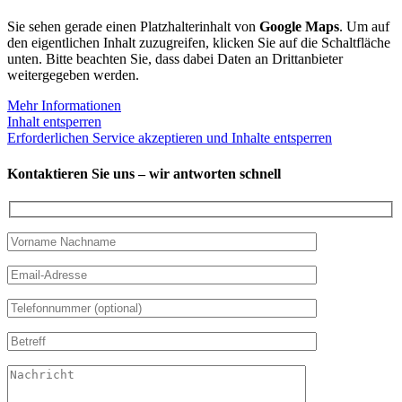
Sie sehen gerade einen Platzhalterinhalt von
Google Maps
. Um auf
den eigentlichen Inhalt zuzugreifen, klicken Sie auf die Schaltfläche
unten. Bitte beachten Sie, dass dabei Daten an Drittanbieter
weitergegeben werden.
Mehr Informationen
Inhalt entsperren
Erforderlichen Service akzeptieren und Inhalte entsperren
Kontaktieren Sie uns – wir antworten schnell