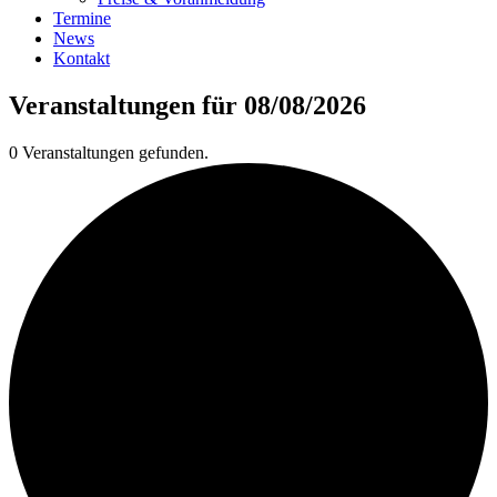
Termine
News
Kontakt
Veranstaltungen für 08/08/2026
0 Veranstaltungen gefunden.