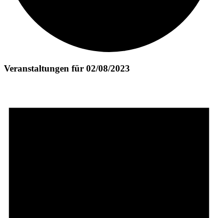
Veranstaltungen für 02/08/2023