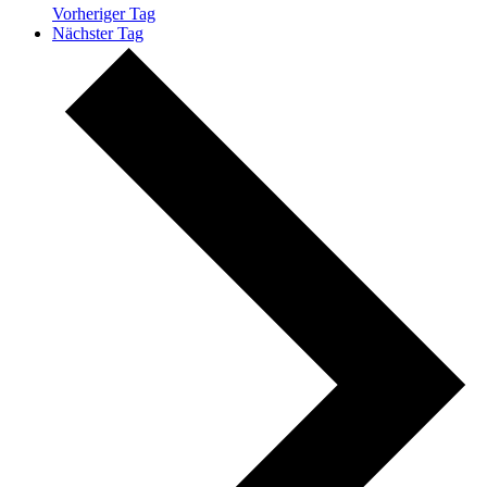
Vorheriger Tag
Nächster Tag