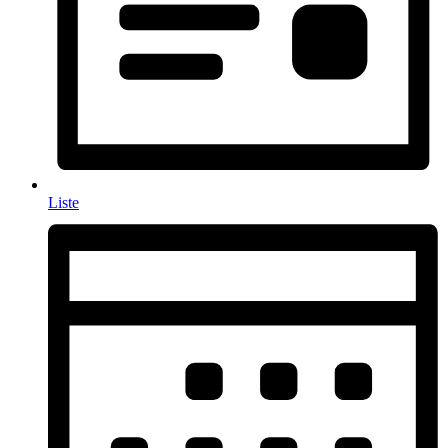
Liste