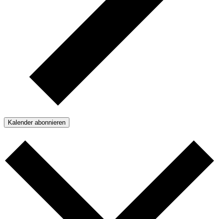
Kalender abonnieren