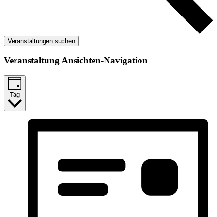
Veranstaltungen suchen
Veranstaltung Ansichten-Navigation
Tag