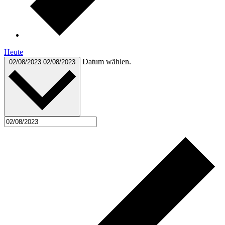
Heute
Datum wählen.
02/08/2023
02/08/2023