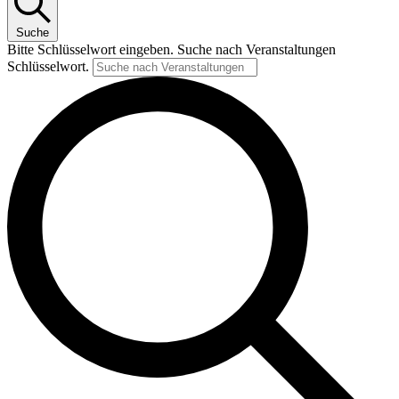
Suche
Bitte Schlüsselwort eingeben. Suche nach Veranstaltungen
Schlüsselwort.