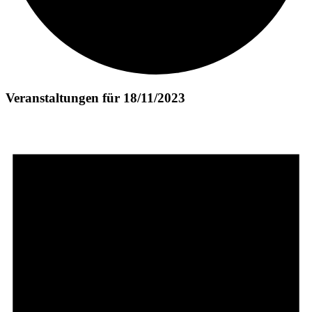
Veranstaltungen für 18/11/2023