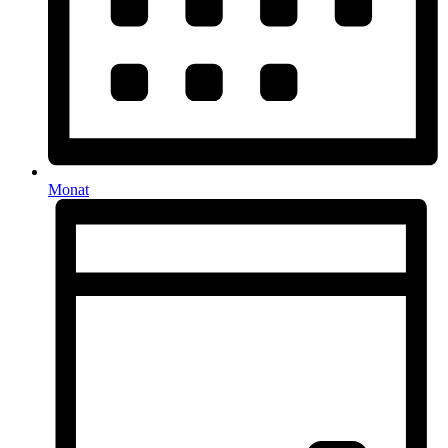
Monat