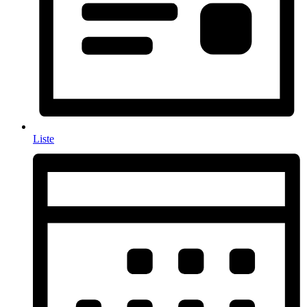
Liste