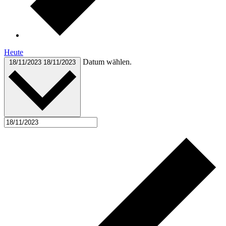
Heute
Datum wählen.
18/11/2023
18/11/2023