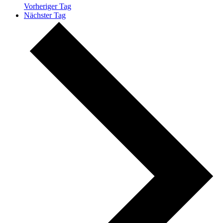
Vorheriger Tag
Nächster Tag