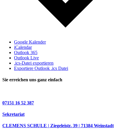
Google Kalender
iCalendar
Outlook 365
Outlook Live
.ics-Datei exportieren
Exportiere Outlook .ics Datei
Sie erreichen uns ganz einfach
07151 16 52 387
Sekretariat
CLEMENS SCHULE | Ziegeleistr. 39 | 71384 Weinstadt