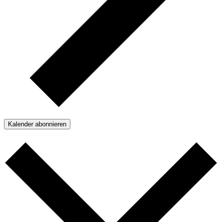
Kalender abonnieren