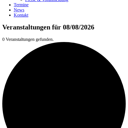
Termine
News
Kontakt
Veranstaltungen für 08/08/2026
0 Veranstaltungen gefunden.