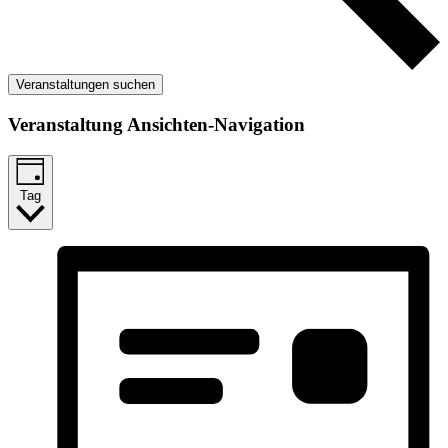
Veranstaltungen suchen
Veranstaltung Ansichten-Navigation
Tag