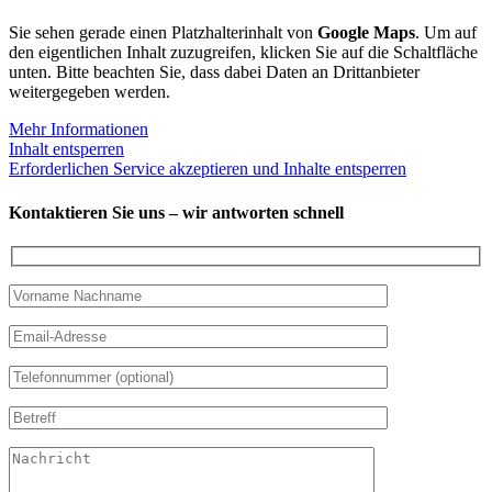
Sie sehen gerade einen Platzhalterinhalt von
Google Maps
. Um auf
den eigentlichen Inhalt zuzugreifen, klicken Sie auf die Schaltfläche
unten. Bitte beachten Sie, dass dabei Daten an Drittanbieter
weitergegeben werden.
Mehr Informationen
Inhalt entsperren
Erforderlichen Service akzeptieren und Inhalte entsperren
Kontaktieren Sie uns – wir antworten schnell