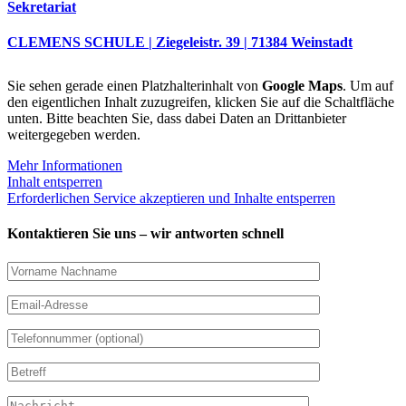
Sekretariat
CLEMENS SCHULE | Ziegeleistr. 39 | 71384 Weinstadt
Sie sehen gerade einen Platzhalterinhalt von
Google Maps
. Um auf
den eigentlichen Inhalt zuzugreifen, klicken Sie auf die Schaltfläche
unten. Bitte beachten Sie, dass dabei Daten an Drittanbieter
weitergegeben werden.
Mehr Informationen
Inhalt entsperren
Erforderlichen Service akzeptieren und Inhalte entsperren
Kontaktieren Sie uns – wir antworten schnell