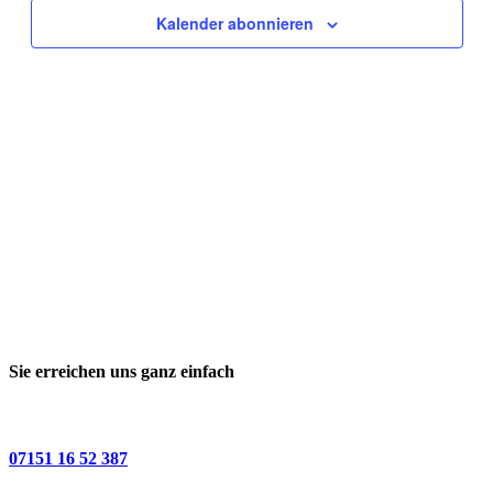
Kalender abonnieren
Sie erreichen uns ganz einfach
07151 16 52 387