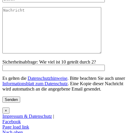
Sicherheitsabfrage: Wie viel ist 10 geteilt durch 2?
Es gelten die
Datenschutzhinweise
. Bitte beachten Sie auch unser
Informationsblatt zum Datenschutz
. Eine Kopie dieser Nachricht
wird automatisch an die angegebene Email gesendet.
×
Impressum & Datenschutz
|
Facebook
Page load link
Nach oben