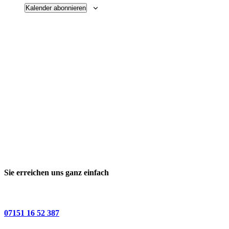
Kalender abonnieren
Sie erreichen uns ganz einfach
07151 16 52 387