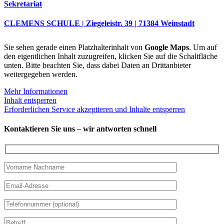
Sekretariat
CLEMENS SCHULE | Ziegeleistr. 39 | 71384 Weinstadt
Sie sehen gerade einen Platzhalterinhalt von
Google Maps
. Um auf
den eigentlichen Inhalt zuzugreifen, klicken Sie auf die Schaltfläche
unten. Bitte beachten Sie, dass dabei Daten an Drittanbieter
weitergegeben werden.
Mehr Informationen
Inhalt entsperren
Erforderlichen Service akzeptieren und Inhalte entsperren
Kontaktieren Sie uns – wir antworten schnell