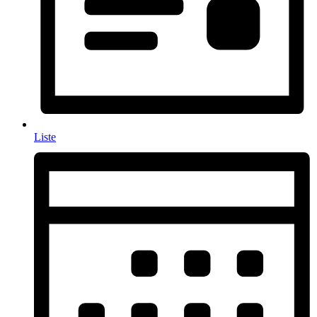
Liste