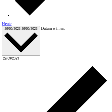
Heute
Datum wählen.
29/09/2023
29/09/2023