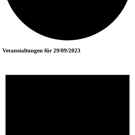
Veranstaltungen für 29/09/2023