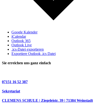
Google Kalender
iCalendar
Outlook 365
Outlook Live
.ics-Datei exportieren
Exportiere Outlook .ics Datei
Sie erreichen uns ganz einfach
07151 16 52 387
Sekretariat
CLEMENS SCHULE | Ziegeleistr. 39 | 71384 Weinstadt