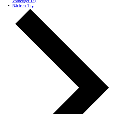
Vorheriger Tag
Nächster Tag