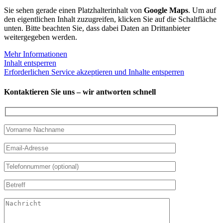
Sie sehen gerade einen Platzhalterinhalt von
Google Maps
. Um auf
den eigentlichen Inhalt zuzugreifen, klicken Sie auf die Schaltfläche
unten. Bitte beachten Sie, dass dabei Daten an Drittanbieter
weitergegeben werden.
Mehr Informationen
Inhalt entsperren
Erforderlichen Service akzeptieren und Inhalte entsperren
Kontaktieren Sie uns – wir antworten schnell