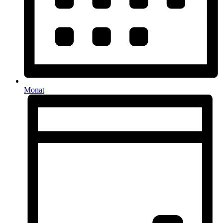
Monat