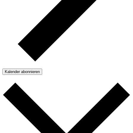
Kalender abonnieren