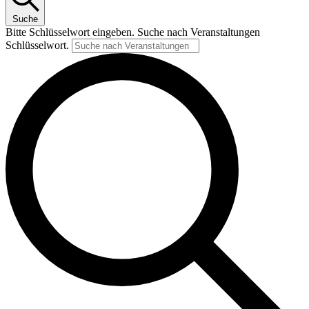
Suche
Bitte Schlüsselwort eingeben. Suche nach Veranstaltungen
Schlüsselwort.