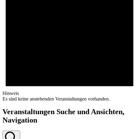
Hinweis
Es sind keine anstehenden Veranstaltungen vorhanden.
Veranstaltungen Suche und Ansichten,
Navigation