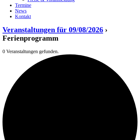
Termine
News
Kontakt
Veranstaltungen für 09/08/2026
›
Ferienprogramm
0 Veranstaltungen gefunden.