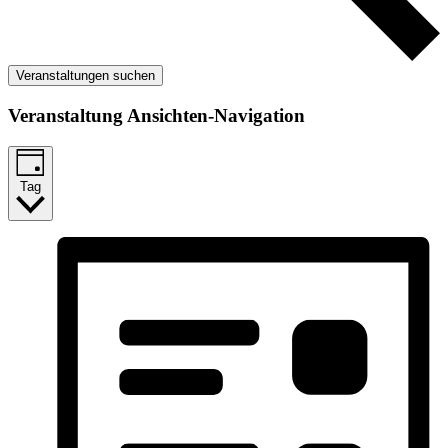
Veranstaltungen suchen
Veranstaltung Ansichten-Navigation
Tag