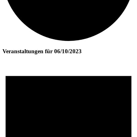
Veranstaltungen für 06/10/2023