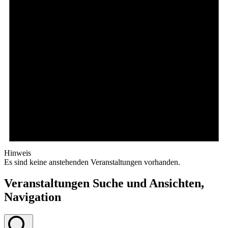
Hinweis
Es sind keine anstehenden Veranstaltungen vorhanden.
Veranstaltungen Suche und Ansichten,
Navigation