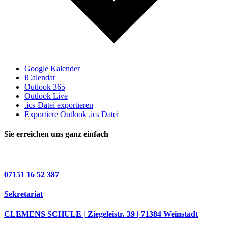
Google Kalender
iCalendar
Outlook 365
Outlook Live
.ics-Datei exportieren
Exportiere Outlook .ics Datei
Sie erreichen uns ganz einfach
07151 16 52 387
Sekretariat
CLEMENS SCHULE | Ziegeleistr. 39 | 71384 Weinstadt