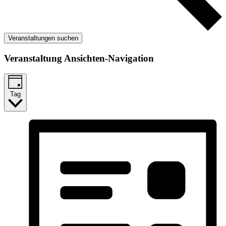
Veranstaltungen suchen
Veranstaltung Ansichten-Navigation
Tag