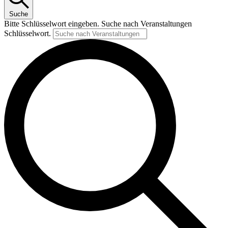
Suche
Bitte Schlüsselwort eingeben. Suche nach Veranstaltungen
Schlüsselwort.