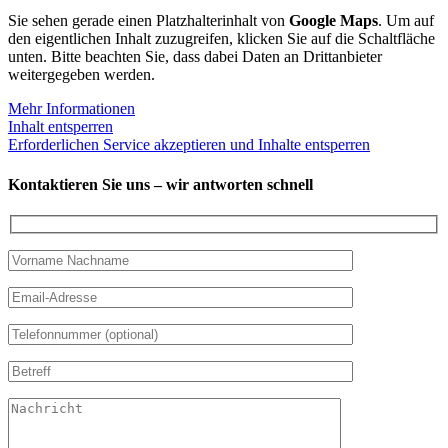
Sie sehen gerade einen Platzhalterinhalt von
Google Maps
. Um auf
den eigentlichen Inhalt zuzugreifen, klicken Sie auf die Schaltfläche
unten. Bitte beachten Sie, dass dabei Daten an Drittanbieter
weitergegeben werden.
Mehr Informationen
Inhalt entsperren
Erforderlichen Service akzeptieren und Inhalte entsperren
Kontaktieren Sie uns – wir antworten schnell