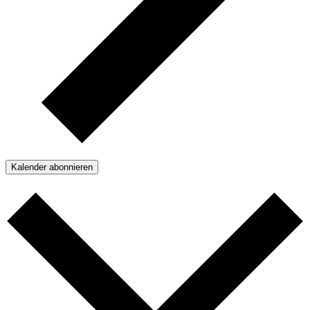
Kalender abonnieren