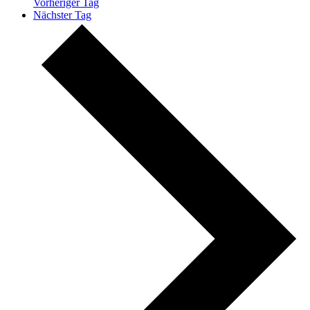
Vorheriger Tag
Nächster Tag