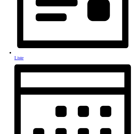
Liste