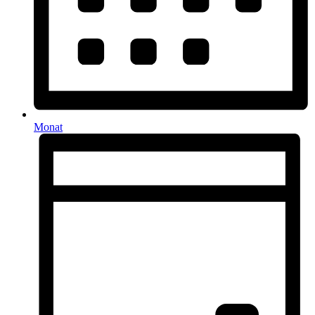
Monat