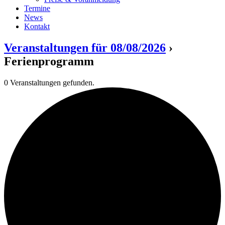
Termine
News
Kontakt
Veranstaltungen für 08/08/2026
›
Ferienprogramm
0 Veranstaltungen gefunden.