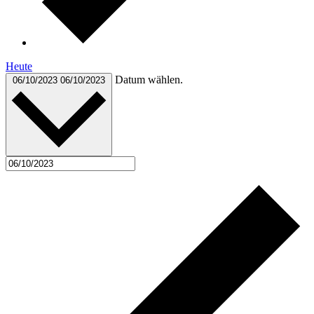
Heute
Datum wählen.
06/10/2023
06/10/2023