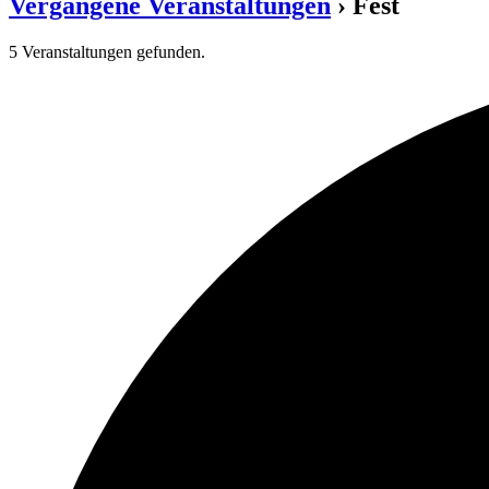
Vergangene Veranstaltungen
› Fest
5 Veranstaltungen gefunden.