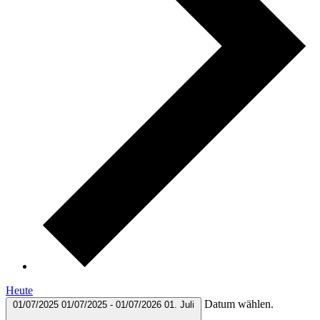
Heute
Datum wählen.
01/07/2025
01/07/2025
-
01/07/2026
01. Juli