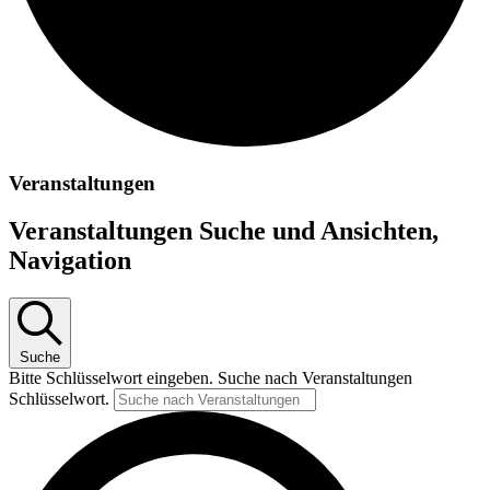
Veranstaltungen
Veranstaltungen Suche und Ansichten,
Navigation
Suche
Bitte Schlüsselwort eingeben. Suche nach Veranstaltungen
Schlüsselwort.