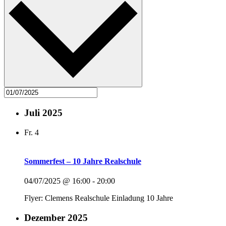
Juli 2025
Fr.
4
Sommerfest – 10 Jahre Realschule
04/07/2025 @ 16:00
-
20:00
Flyer: Clemens Realschule Einladung 10 Jahre
Dezember 2025