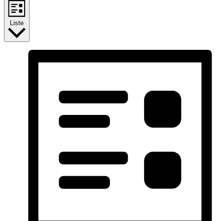
Liste