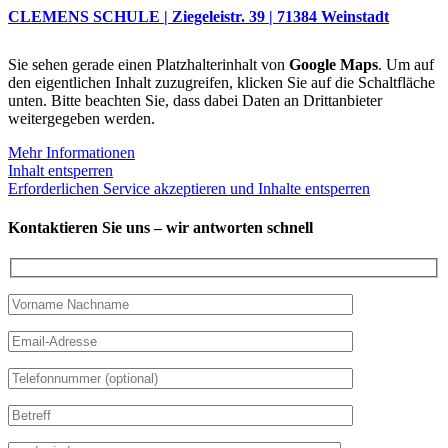
CLEMENS SCHULE | Ziegeleistr. 39 | 71384 Weinstadt
Sie sehen gerade einen Platzhalterinhalt von
Google Maps
. Um auf
den eigentlichen Inhalt zuzugreifen, klicken Sie auf die Schaltfläche
unten. Bitte beachten Sie, dass dabei Daten an Drittanbieter
weitergegeben werden.
Mehr Informationen
Inhalt entsperren
Erforderlichen Service akzeptieren und Inhalte entsperren
Kontaktieren Sie uns – wir antworten schnell