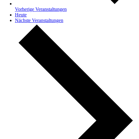
Vorherige
Veranstaltungen
Heute
Nächste
Veranstaltungen