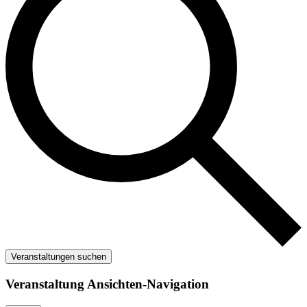
Veranstaltungen suchen
Veranstaltung Ansichten-Navigation