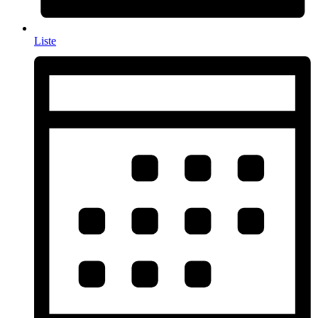
Liste