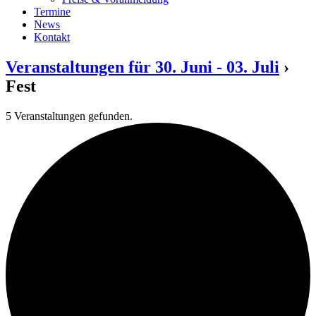
Termine
News
Kontakt
Veranstaltungen für 30. Juni - 03. Juli
›
Fest
5 Veranstaltungen gefunden.