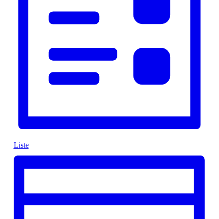
Liste