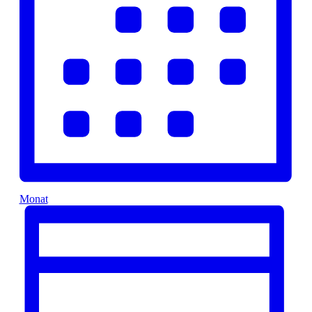
Monat