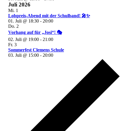
Juli 2026
Mi.
1
Lobpreis-Abend mit der Schulband! 🎤✨
01. Juli @ 18:30
-
20:00
Do.
2
Vorhang auf für „Josi“! 🎭
02. Juli @ 19:00
-
21:00
Fr.
3
Sommerfest Clemens Schule
03. Juli @ 15:00
-
20:00