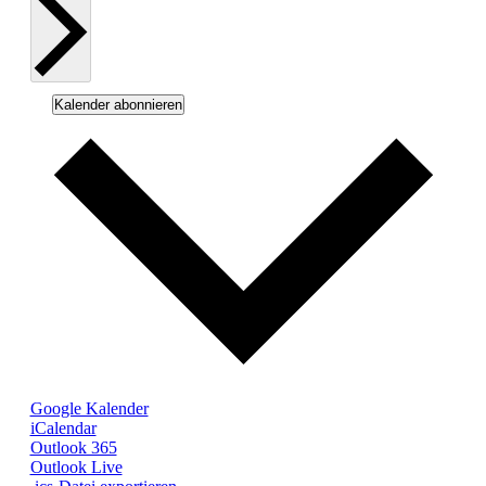
Kalender abonnieren
Google Kalender
iCalendar
Outlook 365
Outlook Live