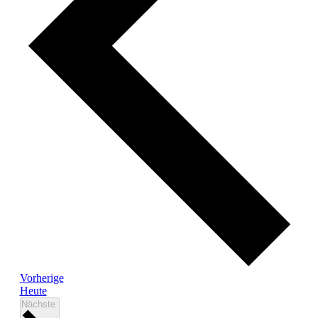
Veranstaltungen
Vorherige
Heute
Veranstaltungen
Nächste