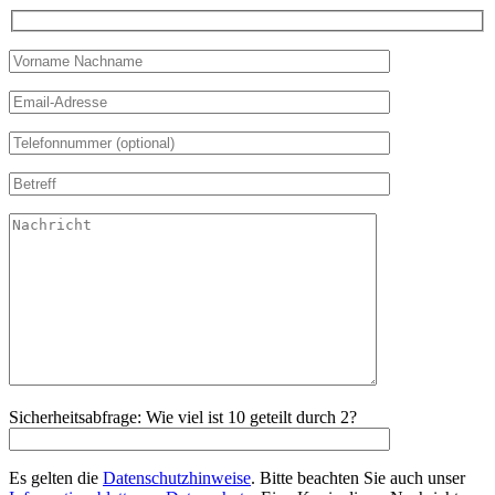
Sicherheitsabfrage: Wie viel ist 10 geteilt durch 2?
Es gelten die
Datenschutzhinweise
. Bitte beachten Sie auch unser