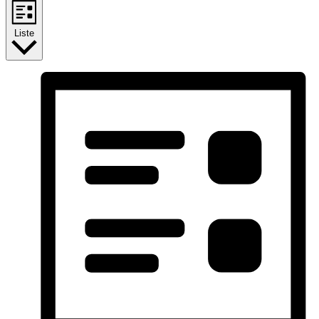
Liste