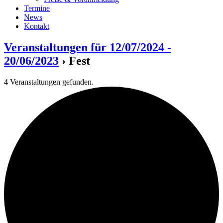
Termine
News
Kontakt
Veranstaltungen für 12/07/2024 -
20/06/2023
› Fest
4 Veranstaltungen gefunden.