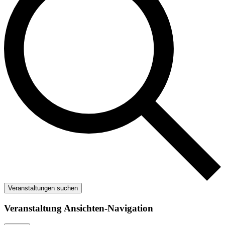
Veranstaltungen suchen
Veranstaltung Ansichten-Navigation