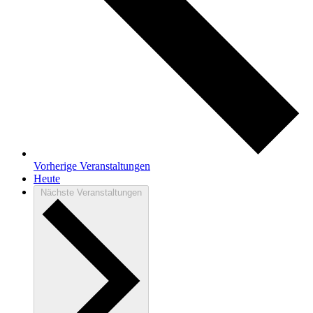
Vorherige
Veranstaltungen
Heute
Nächste
Veranstaltungen