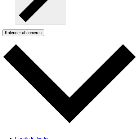
Kalender abonnieren
Google Kalender