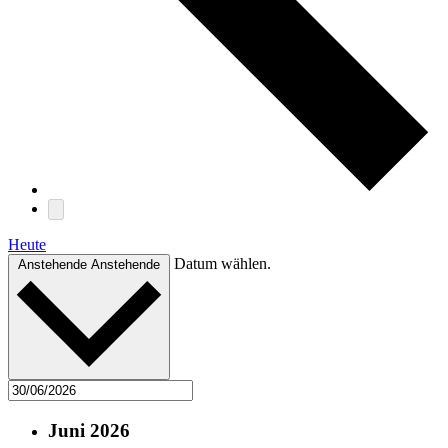
Heute
Datum wählen.
Anstehende
Anstehende
Juni 2026