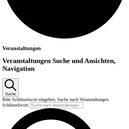
Veranstaltungen
Veranstaltungen Suche und Ansichten,
Navigation
Suche
Bitte Schlüsselwort eingeben. Suche nach Veranstaltungen
Schlüsselwort.