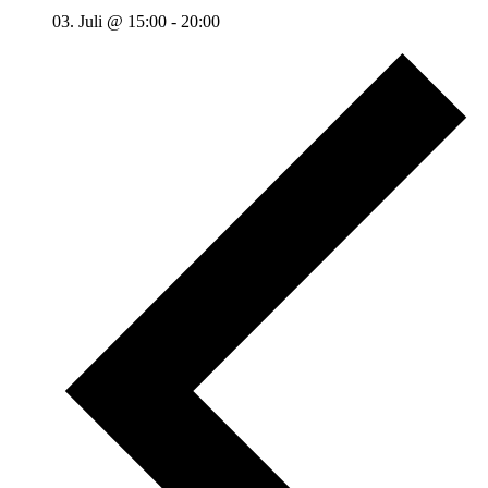
03. Juli @ 15:00
-
20:00