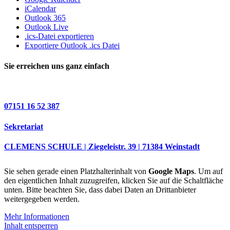
iCalendar
Outlook 365
Outlook Live
.ics-Datei exportieren
Exportiere Outlook .ics Datei
Sie erreichen uns ganz einfach
07151 16 52 387
Sekretariat
CLEMENS SCHULE | Ziegeleistr. 39 | 71384 Weinstadt
Sie sehen gerade einen Platzhalterinhalt von
Google Maps
. Um auf
den eigentlichen Inhalt zuzugreifen, klicken Sie auf die Schaltfläche
unten. Bitte beachten Sie, dass dabei Daten an Drittanbieter
weitergegeben werden.
Mehr Informationen
Inhalt entsperren