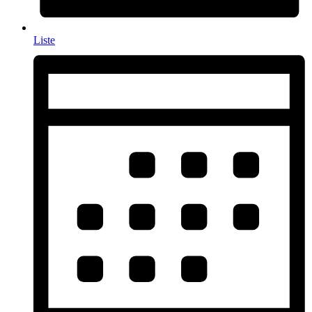
Liste