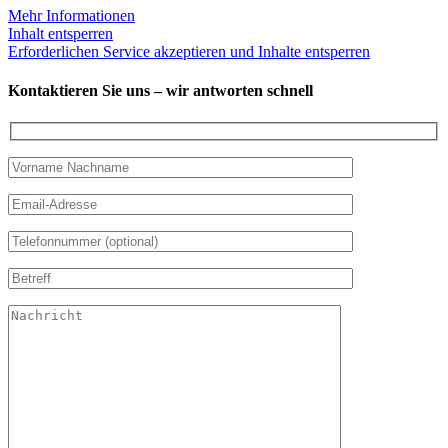
Mehr Informationen
Inhalt entsperren
Erforderlichen Service akzeptieren und Inhalte entsperren
Kontaktieren Sie uns – wir antworten schnell