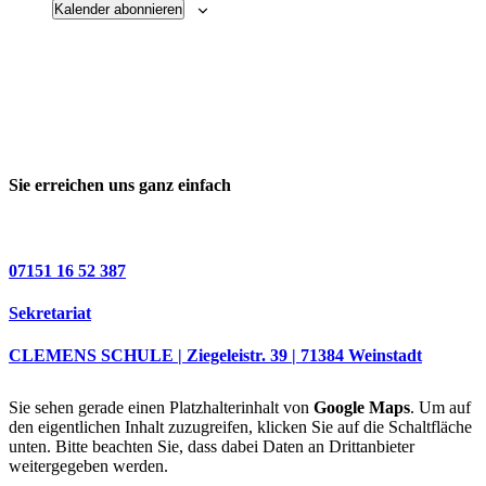
Kalender abonnieren
Sie erreichen uns ganz einfach
07151 16 52 387
Sekretariat
CLEMENS SCHULE | Ziegeleistr. 39 | 71384 Weinstadt
Sie sehen gerade einen Platzhalterinhalt von
Google Maps
. Um auf
den eigentlichen Inhalt zuzugreifen, klicken Sie auf die Schaltfläche
unten. Bitte beachten Sie, dass dabei Daten an Drittanbieter
weitergegeben werden.