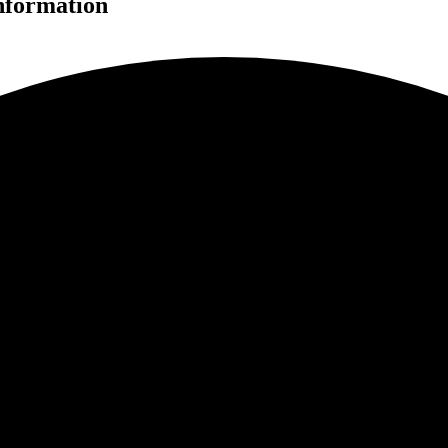
nformation