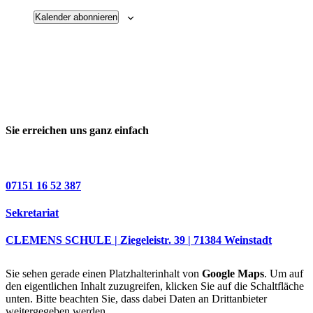
Kalender abonnieren
Sie erreichen uns ganz einfach
07151 16 52 387
Sekretariat
CLEMENS SCHULE | Ziegeleistr. 39 | 71384 Weinstadt
Sie sehen gerade einen Platzhalterinhalt von
Google Maps
. Um auf
den eigentlichen Inhalt zuzugreifen, klicken Sie auf die Schaltfläche
unten. Bitte beachten Sie, dass dabei Daten an Drittanbieter
weitergegeben werden.