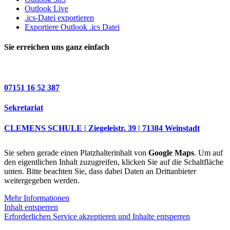
Outlook Live
.ics-Datei exportieren
Exportiere Outlook .ics Datei
Sie erreichen uns ganz einfach
07151 16 52 387
Sekretariat
CLEMENS SCHULE | Ziegeleistr. 39 | 71384 Weinstadt
Sie sehen gerade einen Platzhalterinhalt von
Google Maps
. Um auf
den eigentlichen Inhalt zuzugreifen, klicken Sie auf die Schaltfläche
unten. Bitte beachten Sie, dass dabei Daten an Drittanbieter
weitergegeben werden.
Mehr Informationen
Inhalt entsperren
Erforderlichen Service akzeptieren und Inhalte entsperren