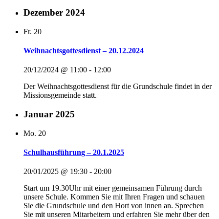
Dezember 2024
Fr.
20
Weihnachtsgottesdienst – 20.12.2024
20/12/2024 @ 11:00
-
12:00
Der Weihnachtsgottesdienst für die Grundschule findet in der
Missionsgemeinde statt.
Januar 2025
Mo.
20
Schulhausführung – 20.1.2025
20/01/2025 @ 19:30
-
20:00
Start um 19.30Uhr mit einer gemeinsamen Führung durch
unsere Schule. Kommen Sie mit Ihren Fragen und schauen
Sie die Grundschule und den Hort von innen an. Sprechen
Sie mit unseren Mitarbeitern und erfahren Sie mehr über den