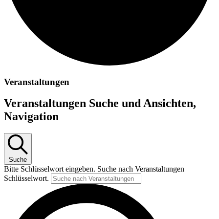
Veranstaltungen
Veranstaltungen Suche und Ansichten,
Navigation
Suche
Bitte Schlüsselwort eingeben. Suche nach Veranstaltungen
Schlüsselwort.