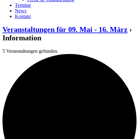
Termine
News
Kontakt
Veranstaltungen für 09. Mai - 16. März
›
Information
5 Veranstaltungen gefunden.