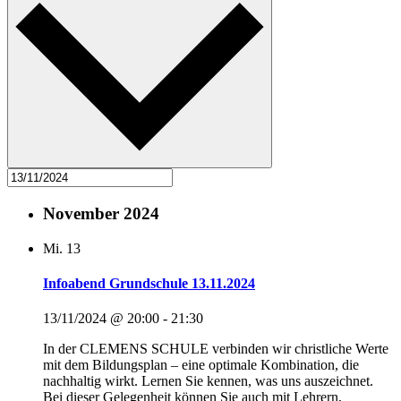
November 2024
Mi.
13
Infoabend Grundschule 13.11.2024
13/11/2024 @ 20:00
-
21:30
In der CLEMENS SCHULE verbinden wir christliche Werte
mit dem Bildungsplan – eine optimale Kombination, die
nachhaltig wirkt. Lernen Sie kennen, was uns auszeichnet.
Bei dieser Gelegenheit können Sie auch mit Lehrern,