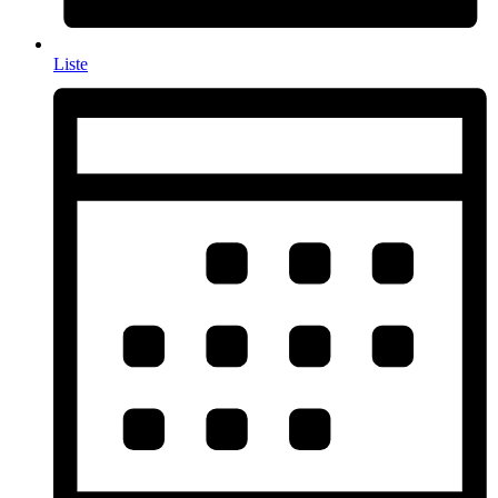
Liste