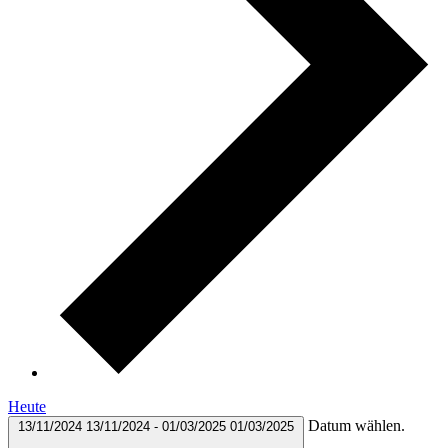
Heute
Datum wählen.
13/11/2024
13/11/2024
-
01/03/2025
01/03/2025