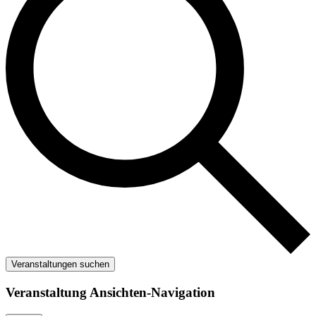
Veranstaltungen suchen
Veranstaltung Ansichten-Navigation