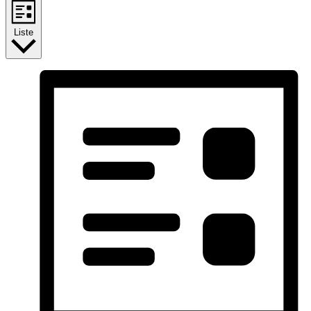
Liste