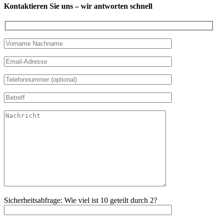
Kontaktieren Sie uns – wir antworten schnell
Sicherheitsabfrage: Wie viel ist 10 geteilt durch 2?