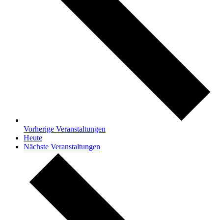
Vorherige
Veranstaltungen
Heute
Nächste
Veranstaltungen