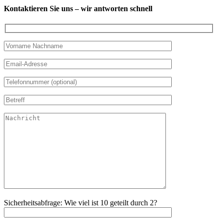
Kontaktieren Sie uns – wir antworten schnell
Sicherheitsabfrage: Wie viel ist 10 geteilt durch 2?