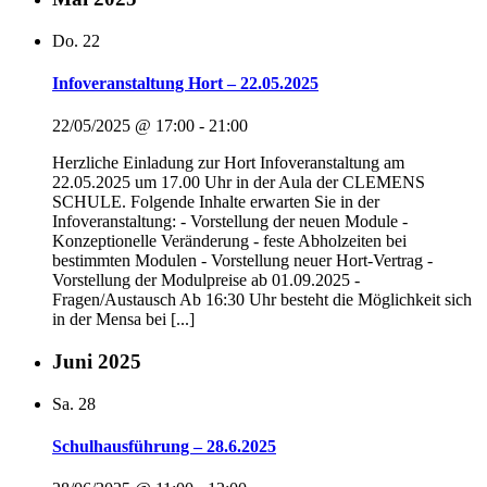
Do.
22
Infoveranstaltung Hort – 22.05.2025
22/05/2025 @ 17:00
-
21:00
Herzliche Einladung zur Hort Infoveranstaltung am
22.05.2025 um 17.00 Uhr in der Aula der CLEMENS
SCHULE. Folgende Inhalte erwarten Sie in der
Infoveranstaltung: - Vorstellung der neuen Module -
Konzeptionelle Veränderung - feste Abholzeiten bei
bestimmten Modulen - Vorstellung neuer Hort-Vertrag -
Vorstellung der Modulpreise ab 01.09.2025 -
Fragen/Austausch Ab 16:30 Uhr besteht die Möglichkeit sich
in der Mensa bei [...]
Juni 2025
Sa.
28
Schulhausführung – 28.6.2025