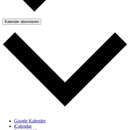
Kalender abonnieren
Google Kalender
iCalendar