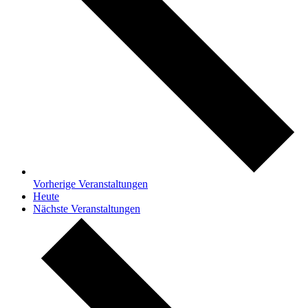
Vorherige
Veranstaltungen
Heute
Nächste
Veranstaltungen