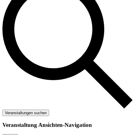
Veranstaltungen suchen
Veranstaltung Ansichten-Navigation