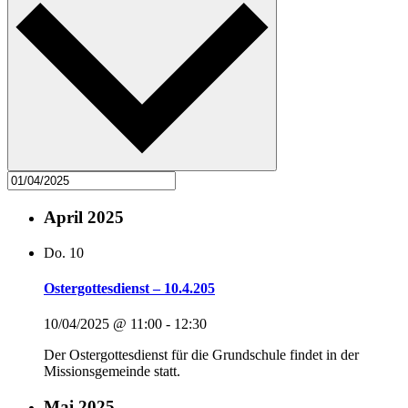
April 2025
Do.
10
Ostergottesdienst – 10.4.205
10/04/2025 @ 11:00
-
12:30
Der Ostergottesdienst für die Grundschule findet in der
Missionsgemeinde statt.
Mai 2025