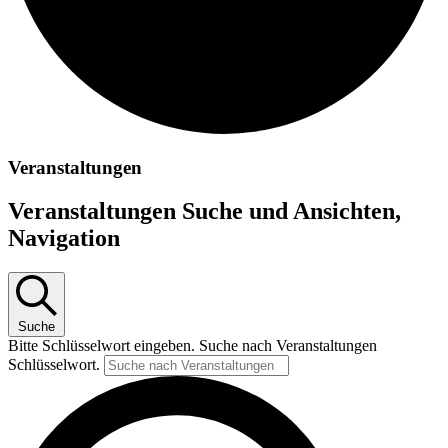
Veranstaltungen
Veranstaltungen Suche und Ansichten,
Navigation
Suche
Bitte Schlüsselwort eingeben. Suche nach Veranstaltungen
Schlüsselwort.