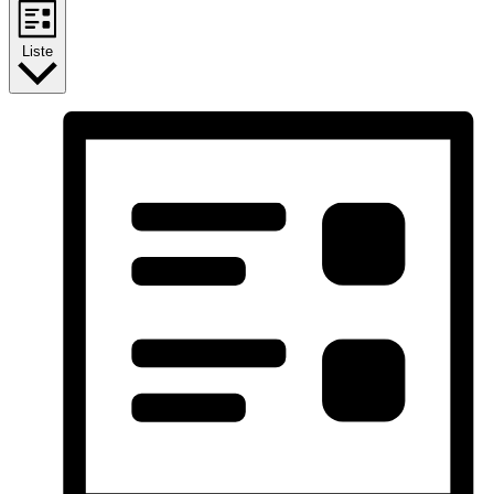
Liste