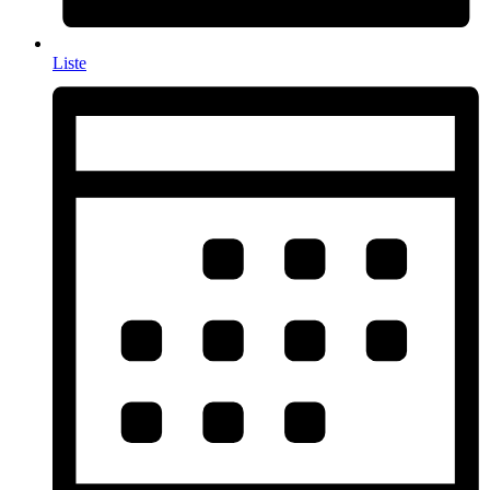
Liste