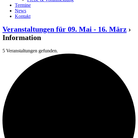
Termine
News
Kontakt
Veranstaltungen für 09. Mai - 16. März
›
Information
5 Veranstaltungen gefunden.