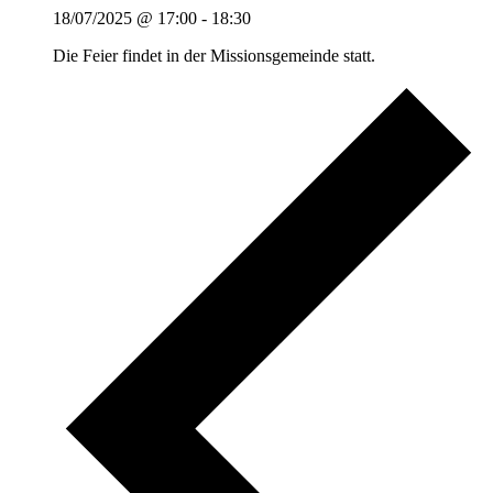
18/07/2025 @ 17:00
-
18:30
Die Feier findet in der Missionsgemeinde statt.