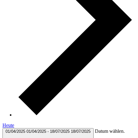
Heute
Datum wählen.
01/04/2025
01/04/2025
-
18/07/2025
18/07/2025