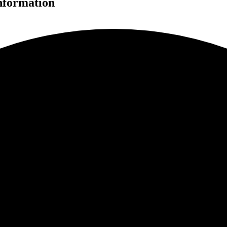
nformation