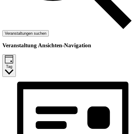
Veranstaltungen suchen
Veranstaltung Ansichten-Navigation
Tag