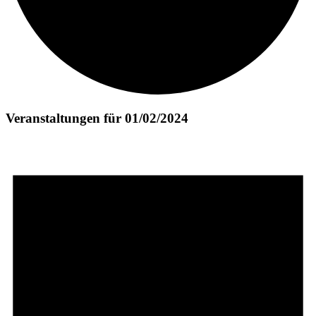
Veranstaltungen für 01/02/2024