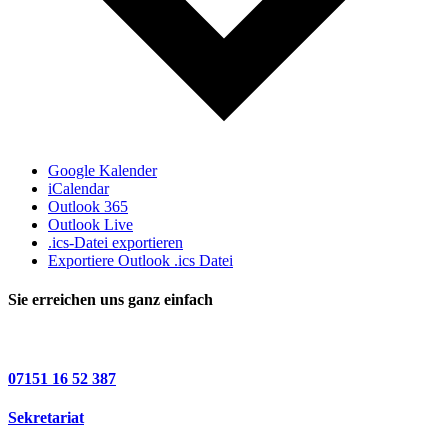
Google Kalender
iCalendar
Outlook 365
Outlook Live
.ics-Datei exportieren
Exportiere Outlook .ics Datei
Sie erreichen uns ganz einfach
07151 16 52 387
Sekretariat