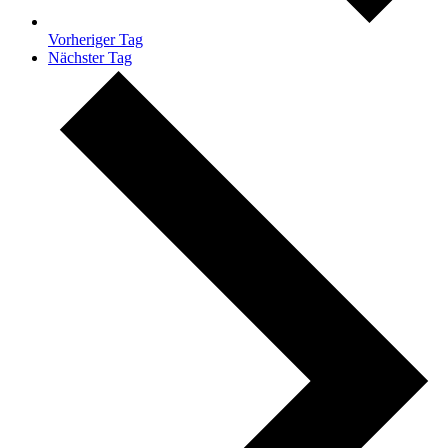
Vorheriger Tag
Nächster Tag