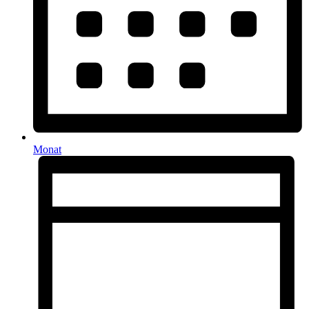
Monat