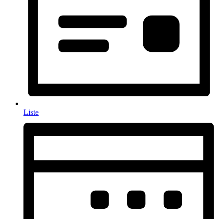
Liste