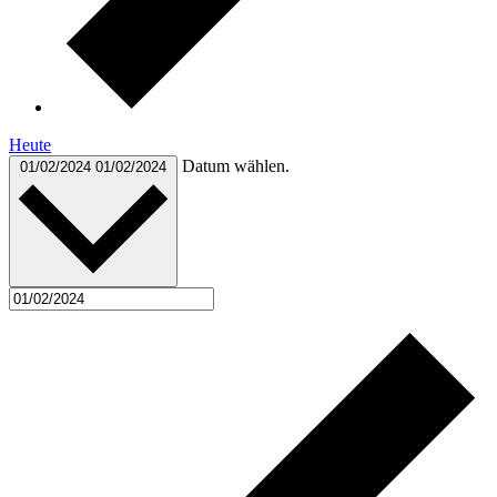
Heute
Datum wählen.
01/02/2024
01/02/2024