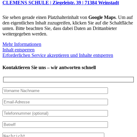
CLEMENS SCHULE | Ziegeleistr. 39 | 71384 Weinstadt
Sie sehen gerade einen Platzhalterinhalt von
Google Maps
. Um auf
den eigentlichen Inhalt zuzugreifen, klicken Sie auf die Schaltfläche
unten. Bitte beachten Sie, dass dabei Daten an Drittanbieter
weitergegeben werden.
Mehr Informationen
Inhalt entsperren
Erforderlichen Service akzeptieren und Inhalte entsperren
Kontaktieren Sie uns – wir antworten schnell