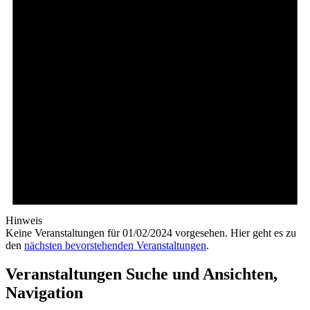
Hinweis
Keine Veranstaltungen für 01/02/2024 vorgesehen. Hier geht es zu
den
nächsten bevorstehenden Veranstaltungen
.
Veranstaltungen Suche und Ansichten,
Navigation