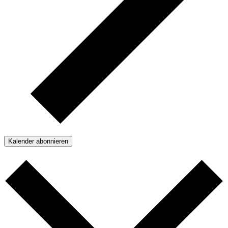
Kalender abonnieren