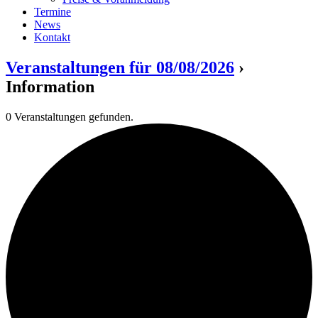
Termine
News
Kontakt
Veranstaltungen für 08/08/2026
›
Information
0 Veranstaltungen gefunden.