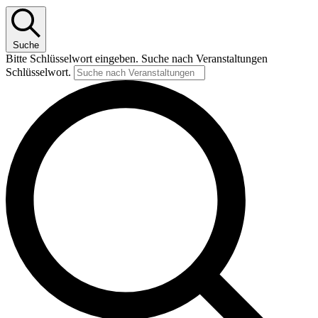
Suche
Bitte Schlüsselwort eingeben. Suche nach Veranstaltungen
Schlüsselwort.