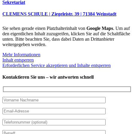
Sekretariat
CLEMENS SCHULE | Ziegeleistr. 39 | 71384 Weinstadt
Sie sehen gerade einen Platzhalterinhalt von
Google Maps
. Um auf
den eigentlichen Inhalt zuzugreifen, klicken Sie auf die Schaltfläche
unten. Bitte beachten Sie, dass dabei Daten an Drittanbieter
weitergegeben werden.
Mehr Informationen
Inhalt entsperren
Erforderlichen Service akzeptieren und Inhalte entsperren
Kontaktieren Sie uns – wir antworten schnell