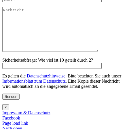
Sicherheitsabfrage: Wie viel ist 10 geteilt durch 2?
Es gelten die
Datenschutzhinweise
. Bitte beachten Sie auch unser
Informationsblatt zum Datenschutz
. Eine Kopie dieser Nachricht
wird automatisch an die angegebene Email gesendet.
×
Impressum & Datenschutz
|
Facebook
Page load link
Nach oben