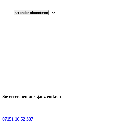
Navigati
Kalender abonnieren
Sie erreichen uns ganz einfach
07151 16 52 387