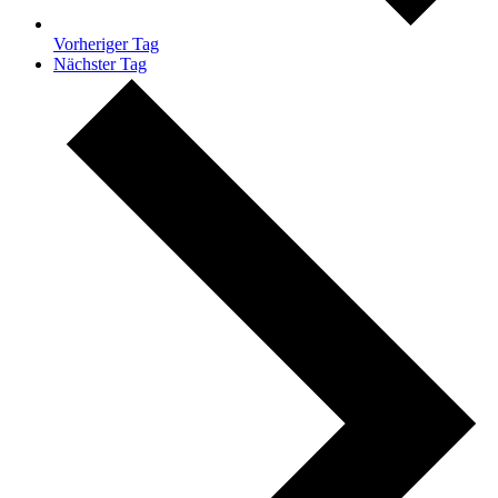
Vorheriger Tag
Nächster Tag