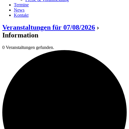
Termine
News
Kontakt
Veranstaltungen für 07/08/2026
›
Information
0 Veranstaltungen gefunden.