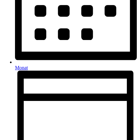
Monat