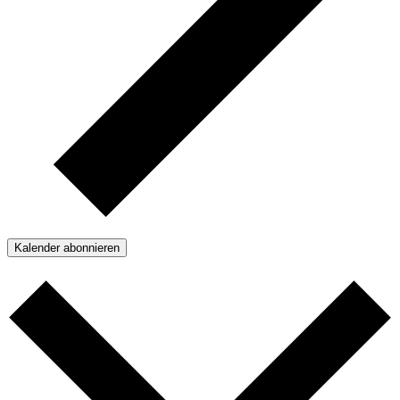
Kalender abonnieren