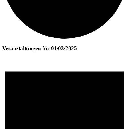
Veranstaltungen für 01/03/2025