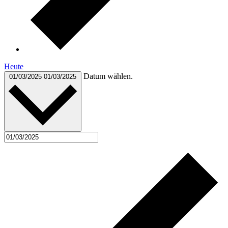
Heute
Datum wählen.
01/03/2025
01/03/2025