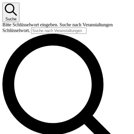
Suche
Bitte Schlüsselwort eingeben. Suche nach Veranstaltungen
Schlüsselwort.