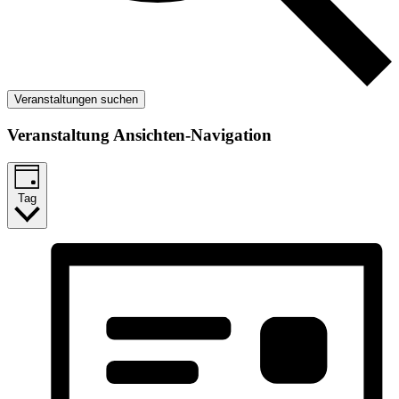
Veranstaltungen suchen
Veranstaltung Ansichten-Navigation
Tag