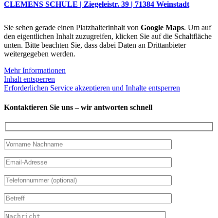
CLEMENS SCHULE | Ziegeleistr. 39 | 71384 Weinstadt
Sie sehen gerade einen Platzhalterinhalt von
Google Maps
. Um auf
den eigentlichen Inhalt zuzugreifen, klicken Sie auf die Schaltfläche
unten. Bitte beachten Sie, dass dabei Daten an Drittanbieter
weitergegeben werden.
Mehr Informationen
Inhalt entsperren
Erforderlichen Service akzeptieren und Inhalte entsperren
Kontaktieren Sie uns – wir antworten schnell