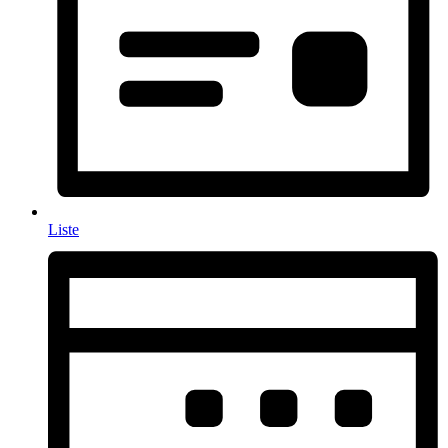
Liste