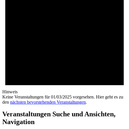
Hinweis
Keine Veranstaltungen für 01/03/2025 vorgesehen. Hier geht es zu
den
nächsten bevorstehenden Veranstaltungen
.
Veranstaltungen Suche und Ansichten,
Navigation