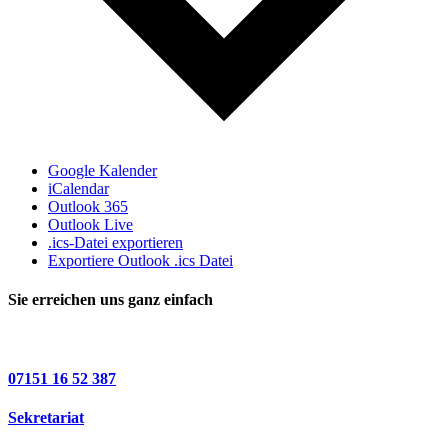
Google Kalender
iCalendar
Outlook 365
Outlook Live
.ics-Datei exportieren
Exportiere Outlook .ics Datei
Sie erreichen uns ganz einfach
07151 16 52 387
Sekretariat