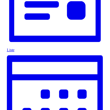
Liste