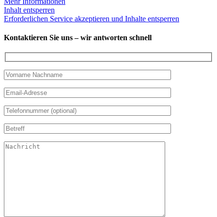
Mehr Informationen
Inhalt entsperren
Erforderlichen Service akzeptieren und Inhalte entsperren
Kontaktieren Sie uns – wir antworten schnell