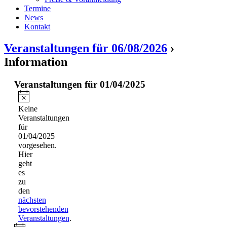
Termine
News
Kontakt
Veranstaltungen für 06/08/2026
›
Information
Veranstaltungen für 01/04/2025
Hinweis
Keine
Veranstaltungen
für
01/04/2025
vorgesehen.
Hier
geht
es
zu
den
nächsten
bevorstehenden
Veranstaltungen
.
Hinweis