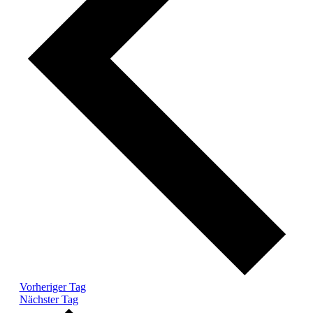
Vorheriger Tag
Nächster Tag