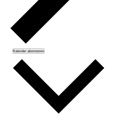
Kalender abonnieren