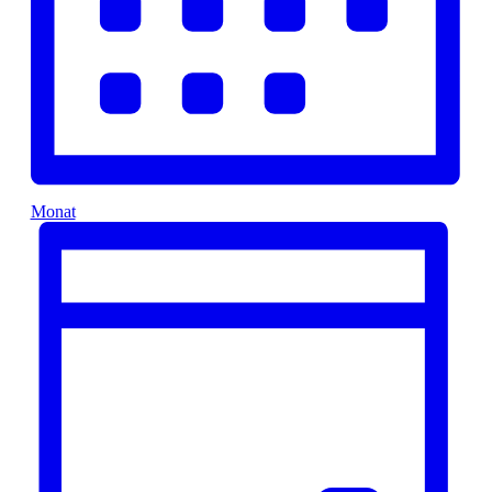
Monat