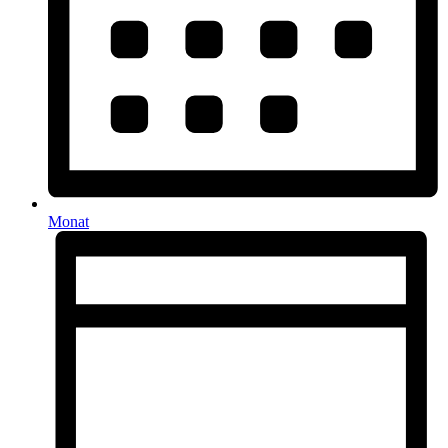
Monat