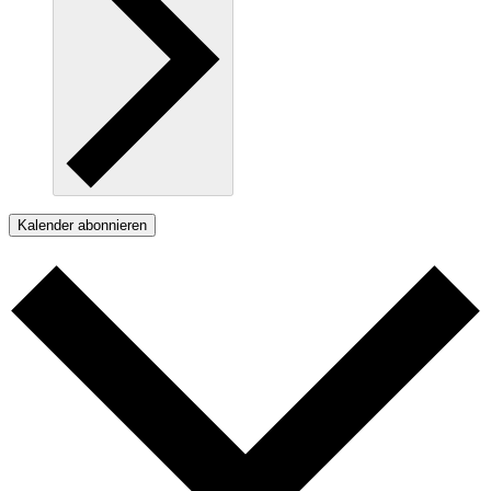
Kalender abonnieren