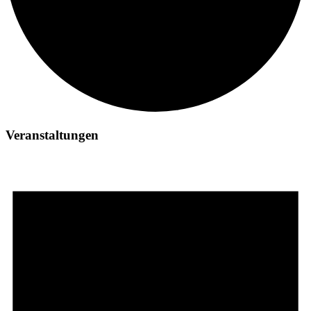
Veranstaltungen