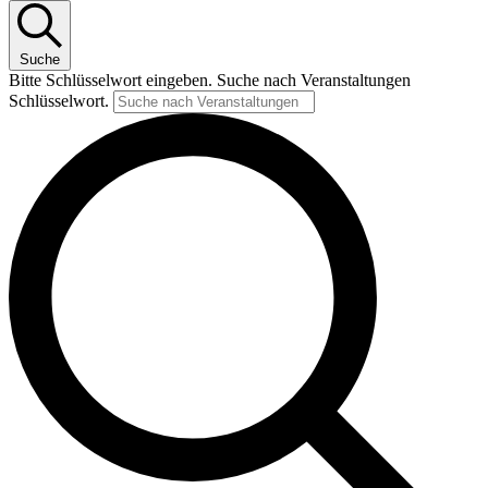
Suche
Bitte Schlüsselwort eingeben. Suche nach Veranstaltungen
Schlüsselwort.