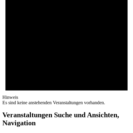
Hinweis
Es sind keine anstehenden Veranstaltungen vorhanden.
Veranstaltungen Suche und Ansichten,
Navigation