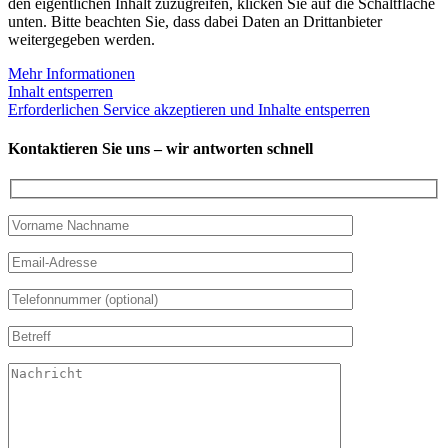
den eigentlichen Inhalt zuzugreifen, klicken Sie auf die Schaltfläche
unten. Bitte beachten Sie, dass dabei Daten an Drittanbieter
weitergegeben werden.
Mehr Informationen
Inhalt entsperren
Erforderlichen Service akzeptieren und Inhalte entsperren
Kontaktieren Sie uns – wir antworten schnell