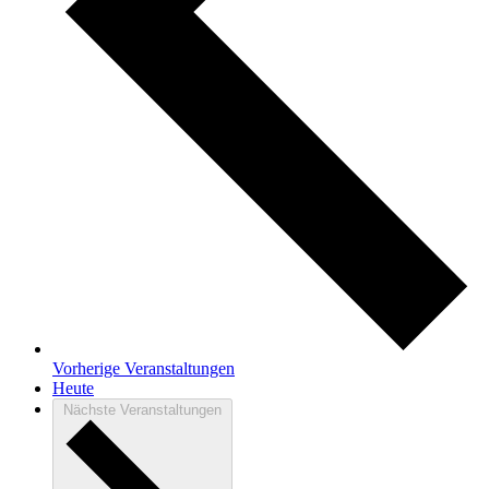
Vorherige
Veranstaltungen
Heute
Nächste
Veranstaltungen