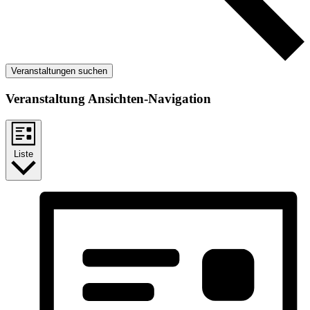
Veranstaltungen suchen
Veranstaltung Ansichten-Navigation
Liste