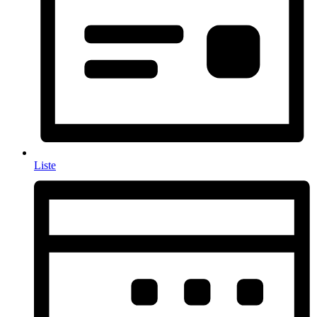
Liste