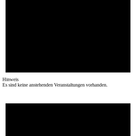
Hinweis
Es sind keine anstehenden Veranstaltungen vorhanden.