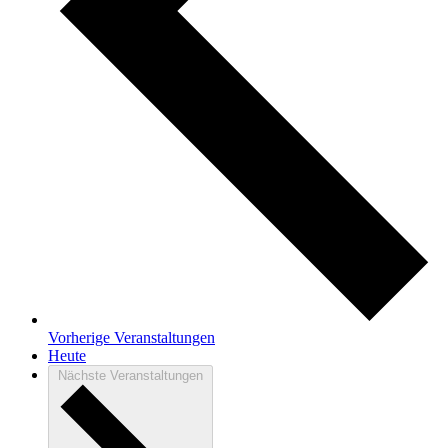
Vorherige
Veranstaltungen
Heute
Nächste
Veranstaltungen