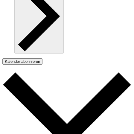
Kalender abonnieren