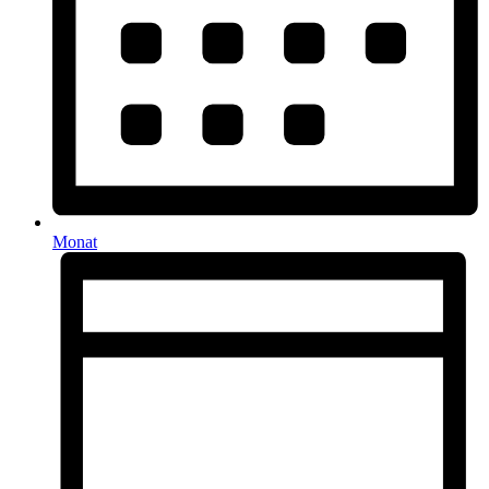
Monat