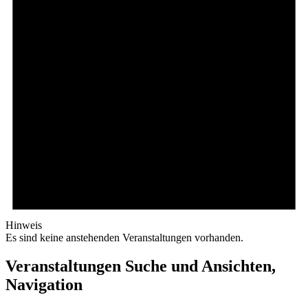
Hinweis
Es sind keine anstehenden Veranstaltungen vorhanden.
Veranstaltungen Suche und Ansichten,
Navigation