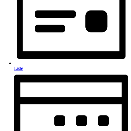
Liste