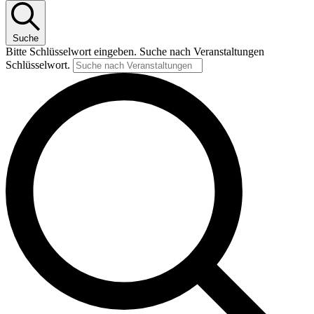
Suche
Bitte Schlüsselwort eingeben. Suche nach Veranstaltungen
Schlüsselwort.