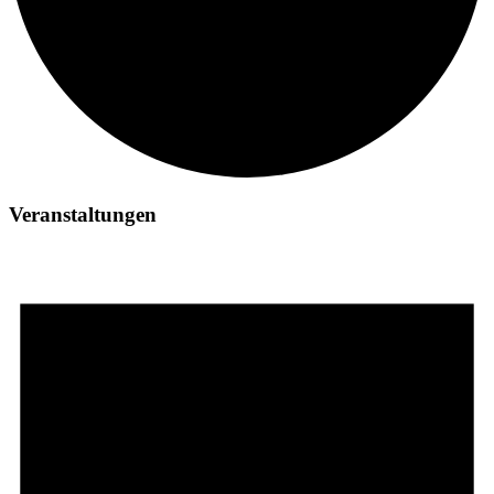
Veranstaltungen