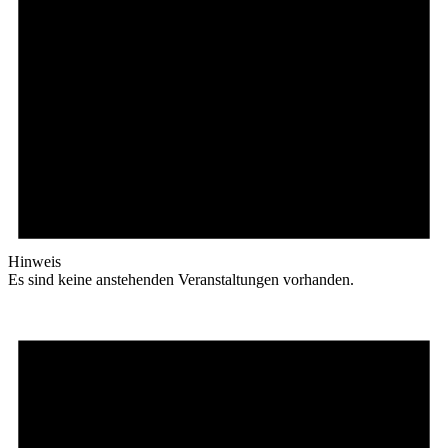
Hinweis
Es sind keine anstehenden Veranstaltungen vorhanden.