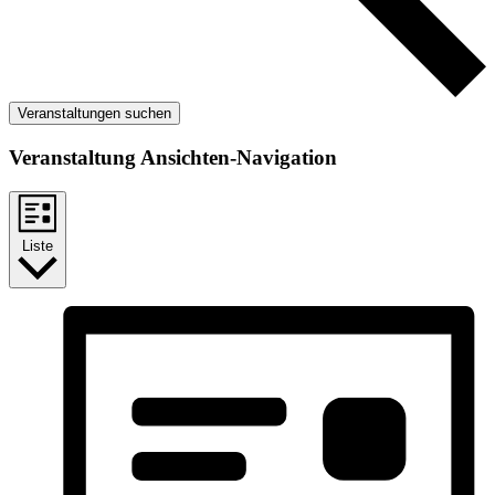
Veranstaltungen suchen
Veranstaltung Ansichten-Navigation
Liste