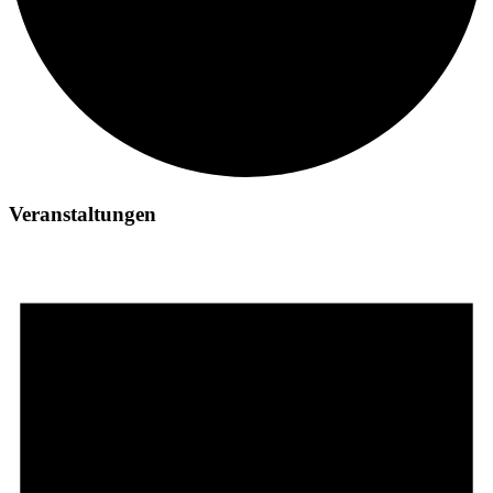
Veranstaltungen