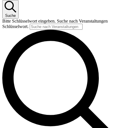
Suche
Bitte Schlüsselwort eingeben. Suche nach Veranstaltungen
Schlüsselwort.