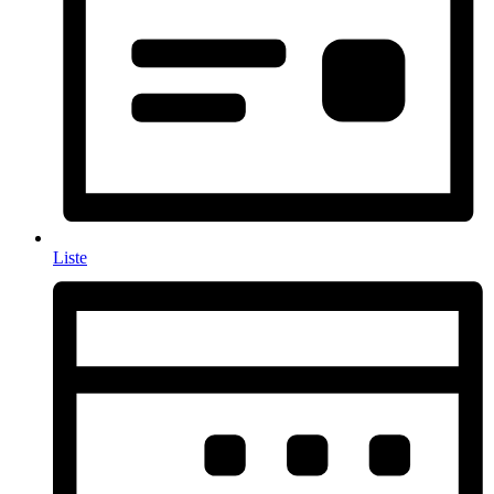
Liste