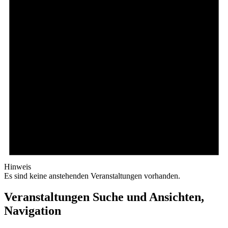
Hinweis
Es sind keine anstehenden Veranstaltungen vorhanden.
Veranstaltungen Suche und Ansichten,
Navigation