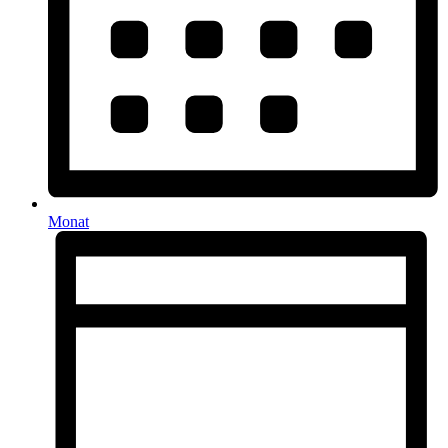
Monat