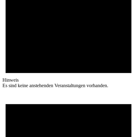
Hinweis
Es sind keine anstehenden Veranstaltungen vorhanden.