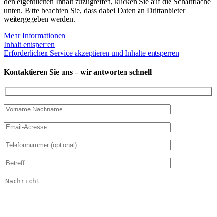
den eigentlichen Inhalt zuzugreifen, klicken Sie auf die Schaltfläche
unten. Bitte beachten Sie, dass dabei Daten an Drittanbieter
weitergegeben werden.
Mehr Informationen
Inhalt entsperren
Erforderlichen Service akzeptieren und Inhalte entsperren
Kontaktieren Sie uns – wir antworten schnell