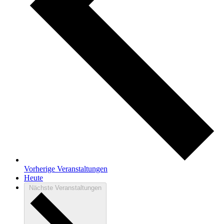
Vorherige
Veranstaltungen
Heute
Nächste
Veranstaltungen