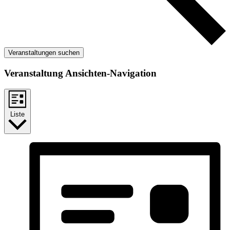
Veranstaltungen suchen
Veranstaltung Ansichten-Navigation
Liste