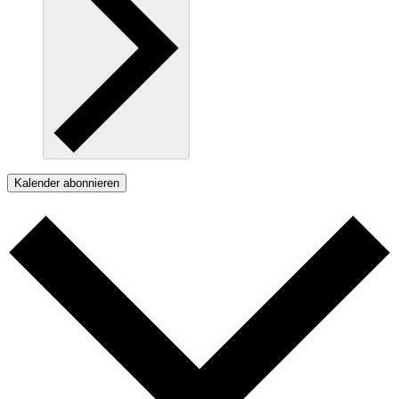
Kalender abonnieren