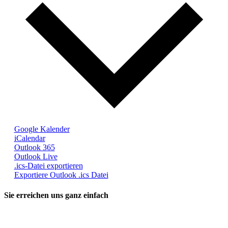
Google Kalender
iCalendar
Outlook 365
Outlook Live
.ics-Datei exportieren
Exportiere Outlook .ics Datei
Sie erreichen uns ganz einfach