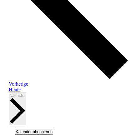
Veranstaltungen
Vorherige
Heute
Veranstaltungen
Nächste
Kalender abonnieren