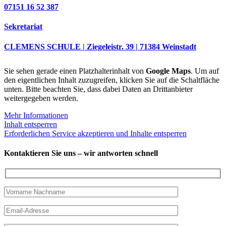
07151 16 52 387
Sekretariat
CLEMENS SCHULE | Ziegeleistr. 39 | 71384 Weinstadt
Sie sehen gerade einen Platzhalterinhalt von
Google Maps
. Um auf
den eigentlichen Inhalt zuzugreifen, klicken Sie auf die Schaltfläche
unten. Bitte beachten Sie, dass dabei Daten an Drittanbieter
weitergegeben werden.
Mehr Informationen
Inhalt entsperren
Erforderlichen Service akzeptieren und Inhalte entsperren
Kontaktieren Sie uns – wir antworten schnell