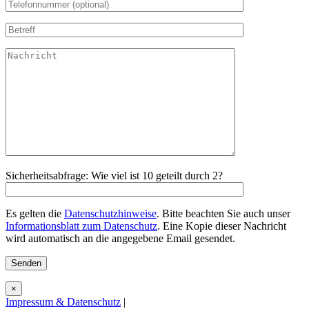
Sicherheitsabfrage: Wie viel ist 10 geteilt durch 2?
Es gelten die
Datenschutzhinweise
. Bitte beachten Sie auch unser
Informationsblatt zum Datenschutz
. Eine Kopie dieser Nachricht
wird automatisch an die angegebene Email gesendet.
×
Impressum & Datenschutz
|