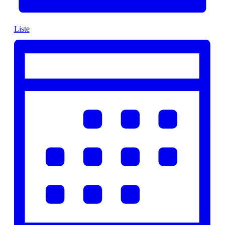
Liste