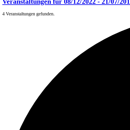
Veranstaltungen für 08/12/2022 - 21/07/20
4 Veranstaltungen gefunden.