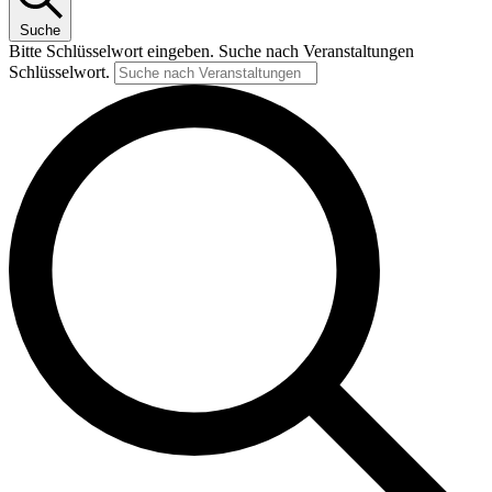
Suche
Bitte Schlüsselwort eingeben. Suche nach Veranstaltungen
Schlüsselwort.