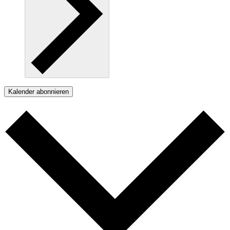
Kalender abonnieren