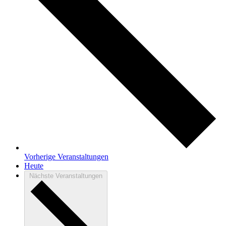
Vorherige
Veranstaltungen
Heute
Nächste
Veranstaltungen