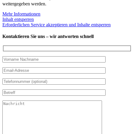
weitergegeben werden.
Mehr Informationen
Inhalt entsperren
Erforderlichen Service akzeptieren und Inhalte entsperren
Kontaktieren Sie uns – wir antworten schnell