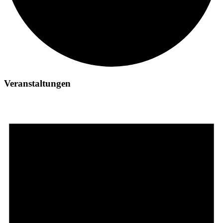
Veranstaltungen