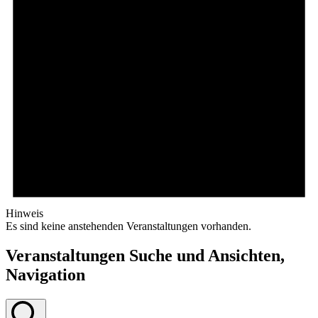
Hinweis
Es sind keine anstehenden Veranstaltungen vorhanden.
Veranstaltungen Suche und Ansichten,
Navigation