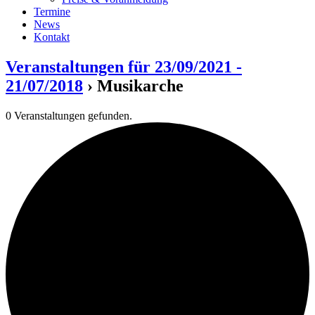
Termine
News
Kontakt
Veranstaltungen für 23/09/2021 -
21/07/2018
› Musikarche
0 Veranstaltungen gefunden.