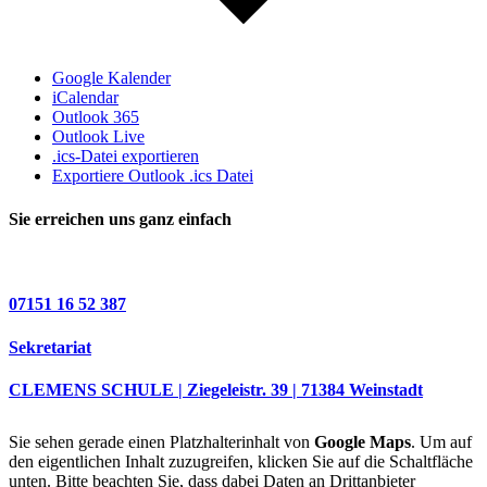
Google Kalender
iCalendar
Outlook 365
Outlook Live
.ics-Datei exportieren
Exportiere Outlook .ics Datei
Sie erreichen uns ganz einfach
07151 16 52 387
Sekretariat
CLEMENS SCHULE | Ziegeleistr. 39 | 71384 Weinstadt
Sie sehen gerade einen Platzhalterinhalt von
Google Maps
. Um auf
den eigentlichen Inhalt zuzugreifen, klicken Sie auf die Schaltfläche
unten. Bitte beachten Sie, dass dabei Daten an Drittanbieter