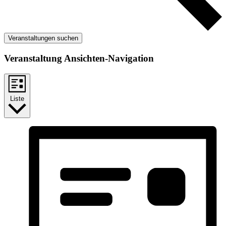
Veranstaltungen suchen
Veranstaltung Ansichten-Navigation
Liste