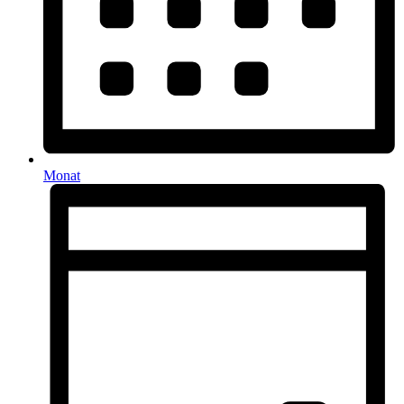
Monat