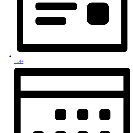
Liste