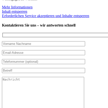
Mehr Informationen
Inhalt entsperren
Erforderlichen Service akzeptieren und Inhalte entsperren
Kontaktieren Sie uns – wir antworten schnell