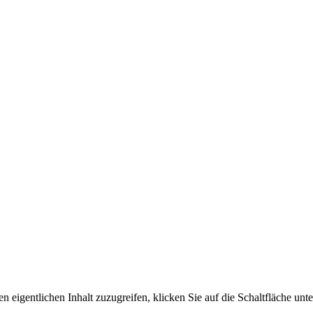
n eigentlichen Inhalt zuzugreifen, klicken Sie auf die Schaltfläche unte