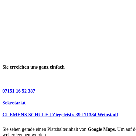
Sie erreichen uns ganz einfach
07151 16 52 387
Sekretariat
CLEMENS SCHULE | Ziegeleistr. 39 | 71384 Weinstadt
Sie sehen gerade einen Platzhalterinhalt von
Google Maps
. Um auf de
weitergegeben werden.