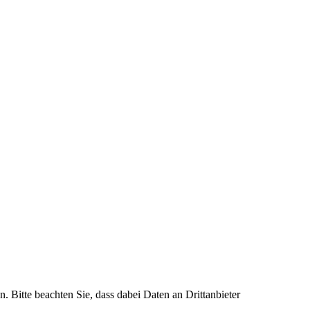
n. Bitte beachten Sie, dass dabei Daten an Drittanbieter