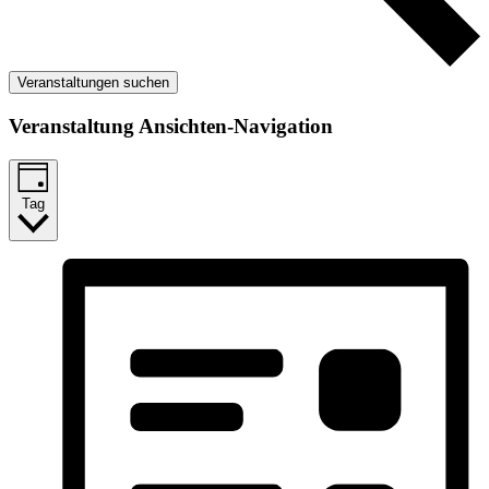
Veranstaltungen suchen
Veranstaltung Ansichten-Navigation
Tag