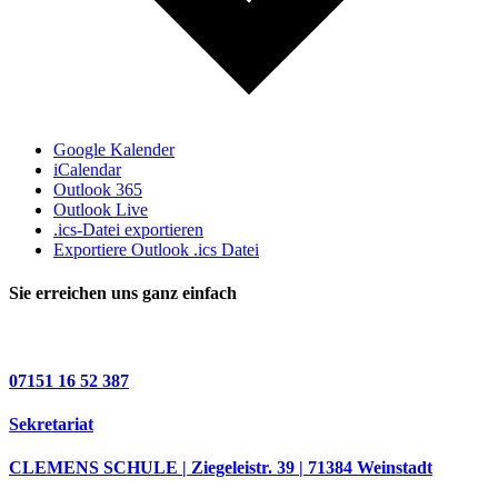
Google Kalender
iCalendar
Outlook 365
Outlook Live
.ics-Datei exportieren
Exportiere Outlook .ics Datei
Sie erreichen uns ganz einfach
07151 16 52 387
Sekretariat
CLEMENS SCHULE | Ziegeleistr. 39 | 71384 Weinstadt