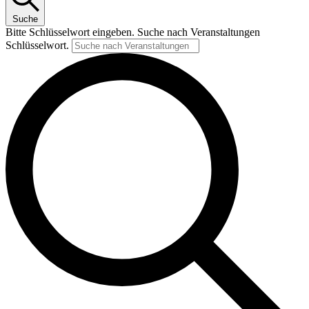
Suche
Bitte Schlüsselwort eingeben. Suche nach Veranstaltungen
Schlüsselwort.