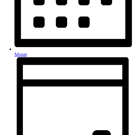
Monat