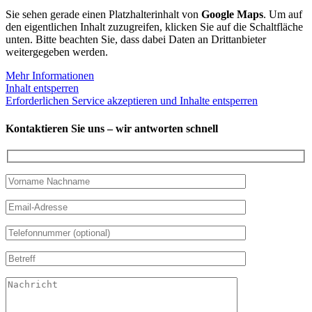
Sie sehen gerade einen Platzhalterinhalt von
Google Maps
. Um auf
den eigentlichen Inhalt zuzugreifen, klicken Sie auf die Schaltfläche
unten. Bitte beachten Sie, dass dabei Daten an Drittanbieter
weitergegeben werden.
Mehr Informationen
Inhalt entsperren
Erforderlichen Service akzeptieren und Inhalte entsperren
Kontaktieren Sie uns – wir antworten schnell