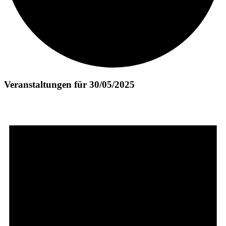
Veranstaltungen für 30/05/2025