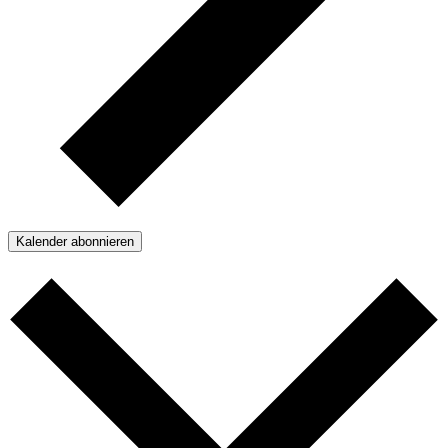
Kalender abonnieren