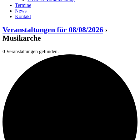
Termine
News
Kontakt
Veranstaltungen für 08/08/2026
›
Musikarche
0 Veranstaltungen gefunden.