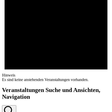
Hinweis
Es sind keine anstehenden Veranstaltungen vorhanden.
Veranstaltungen Suche und Ansichten,
Navigation