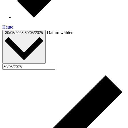
Heute
Datum wählen.
30/05/2025
30/05/2025