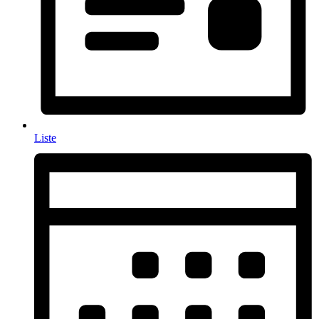
Liste