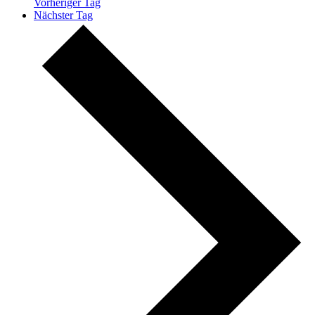
Vorheriger Tag
Nächster Tag