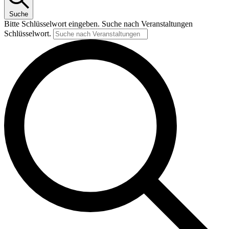
Suche
Bitte Schlüsselwort eingeben. Suche nach Veranstaltungen
Schlüsselwort.