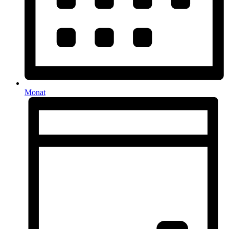
Monat