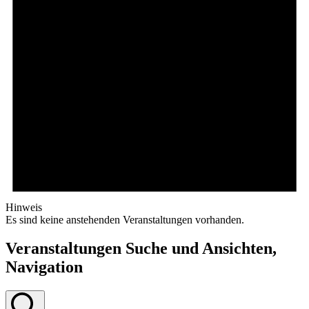
Hinweis
Es sind keine anstehenden Veranstaltungen vorhanden.
Veranstaltungen Suche und Ansichten,
Navigation