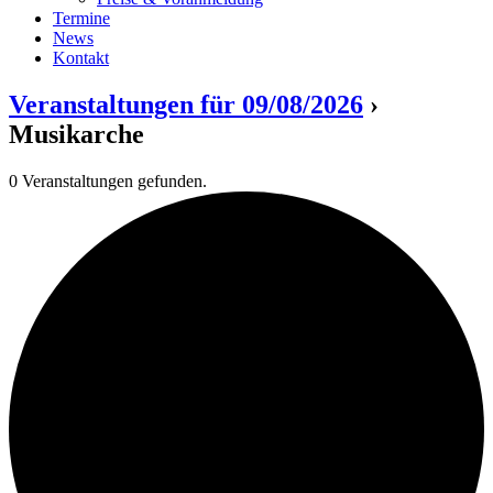
Termine
News
Kontakt
Veranstaltungen für 09/08/2026
›
Musikarche
0 Veranstaltungen gefunden.