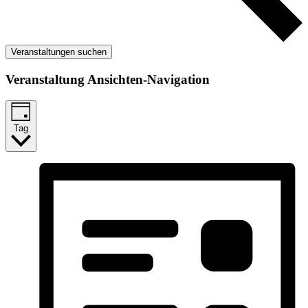
Veranstaltungen suchen
Veranstaltung Ansichten-Navigation
Tag