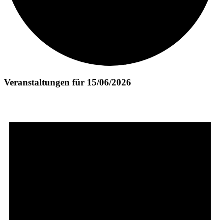
Veranstaltungen für 15/06/2026