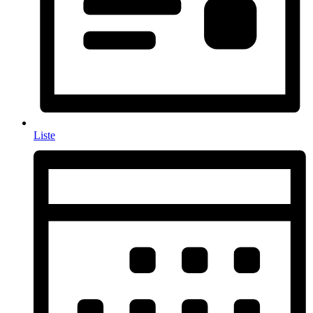
Liste