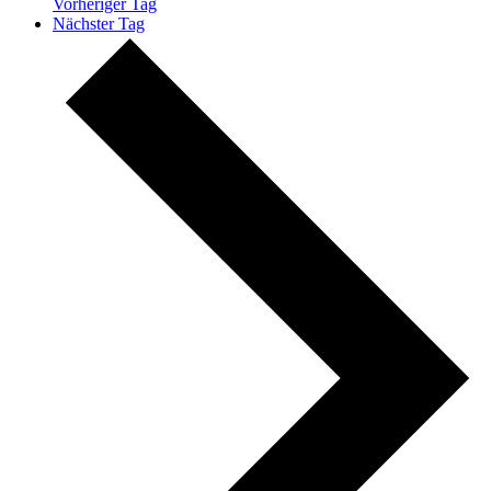
Vorheriger Tag
Nächster Tag