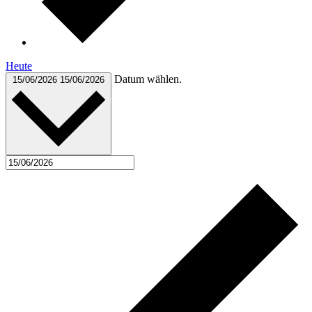
Heute
Datum wählen.
15/06/2026
15/06/2026