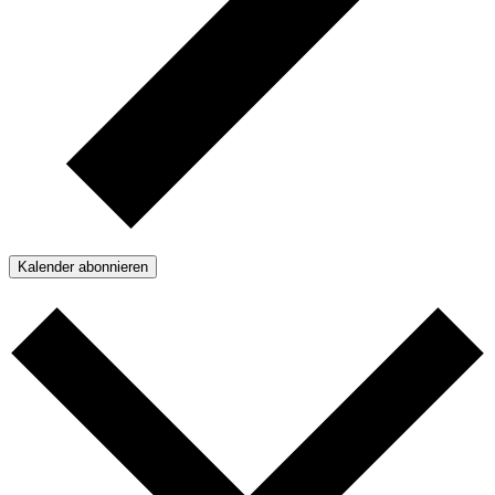
Kalender abonnieren