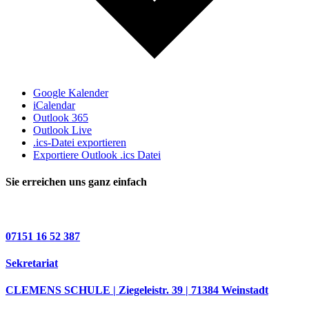
Google Kalender
iCalendar
Outlook 365
Outlook Live
.ics-Datei exportieren
Exportiere Outlook .ics Datei
Sie erreichen uns ganz einfach
07151 16 52 387
Sekretariat
CLEMENS SCHULE | Ziegeleistr. 39 | 71384 Weinstadt