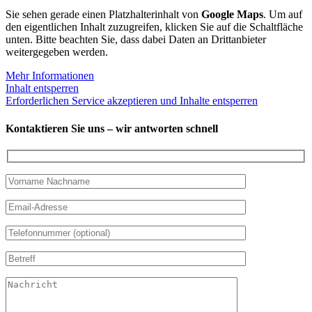
Sie sehen gerade einen Platzhalterinhalt von
Google Maps
. Um auf
den eigentlichen Inhalt zuzugreifen, klicken Sie auf die Schaltfläche
unten. Bitte beachten Sie, dass dabei Daten an Drittanbieter
weitergegeben werden.
Mehr Informationen
Inhalt entsperren
Erforderlichen Service akzeptieren und Inhalte entsperren
Kontaktieren Sie uns – wir antworten schnell