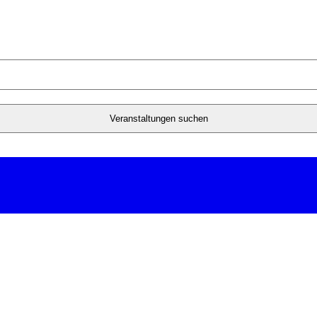
Veranstaltungen suchen