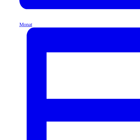
Monat