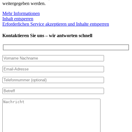
weitergegeben werden.
Mehr Informationen
Inhalt entsperren
Erforderlichen Service akzeptieren und Inhalte entsperren
Kontaktieren Sie uns – wir antworten schnell