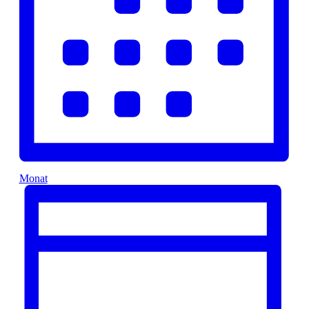
Monat