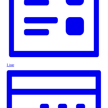
Liste