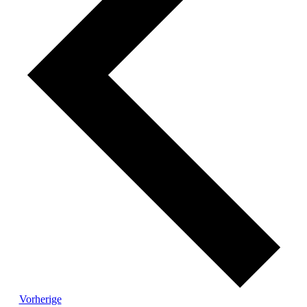
Veranstaltungen
Vorherige