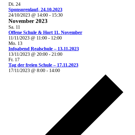
Di.
24
Sponsorenlauf- 24.10.2023
24/10/2023 @ 14:00
-
15:30
November 2023
Sa.
11
Offene Schule & Hort 11. November
11/11/2023 @ 11:00
-
12:00
Mo.
13
Infoabend Realschule – 13.11.2023
13/11/2023 @ 20:00
-
21:00
Fr.
17
Tag der freien Schule – 17.11.2023
17/11/2023 @ 8:00
-
14:00