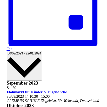
Tag
Datum
30/09/2023
-
22/01/2024
wählen.
September 2023
Sa.
30
Flohmarkt für Kinder & Jugendliche
30/09/2023 @ 10:30
-
15:00
CLEMENS SCHULE
Ziegeleistr. 39, Weinstadt, Deutschland
Oktober 2023