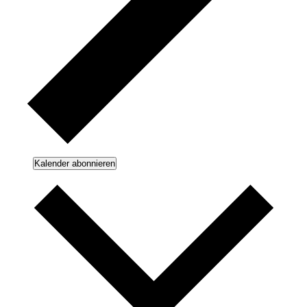
Kalender abonnieren