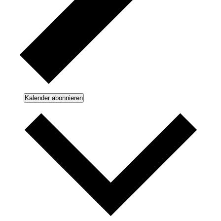
Kalender abonnieren