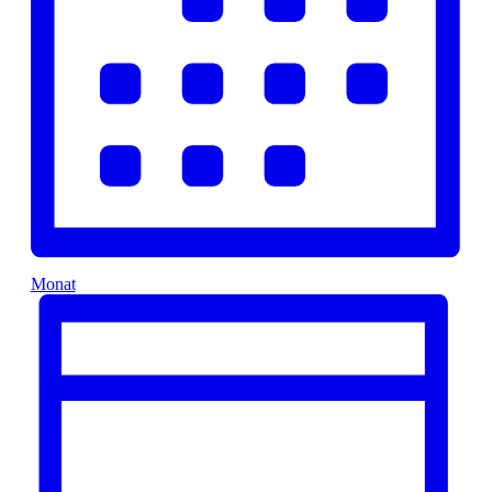
Monat