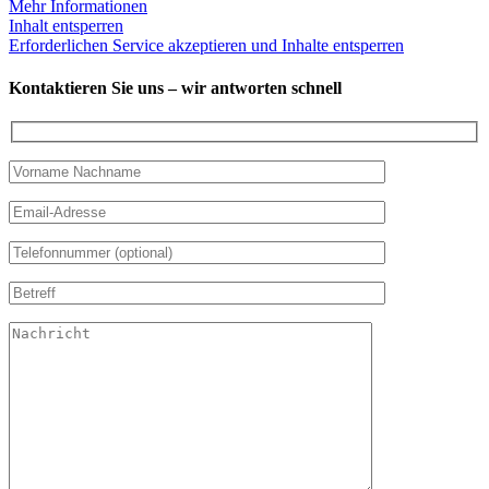
Mehr Informationen
Inhalt entsperren
Erforderlichen Service akzeptieren und Inhalte entsperren
Kontaktieren Sie uns – wir antworten schnell