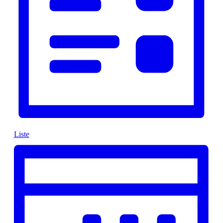
Liste