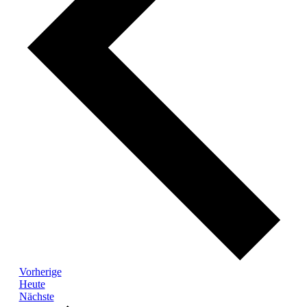
Veranstaltungen
Vorherige
Heute
Veranstaltungen
Nächste