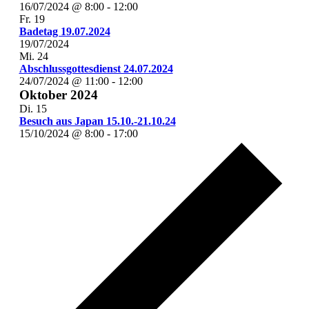
16/07/2024 @ 8:00
-
12:00
Fr.
19
Badetag 19.07.2024
19/07/2024
Mi.
24
Abschlussgottesdienst 24.07.2024
24/07/2024 @ 11:00
-
12:00
Oktober 2024
Di.
15
Besuch aus Japan 15.10.-21.10.24
15/10/2024 @ 8:00
-
17:00