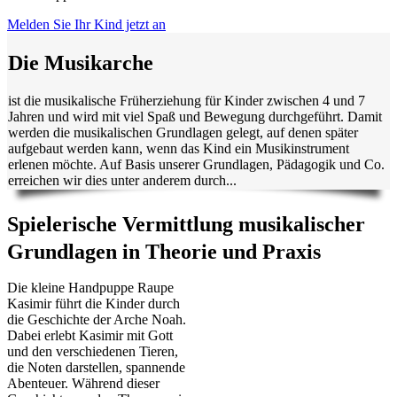
Melden Sie Ihr Kind jetzt an
Die Musikarche
ist die musikalische Früherziehung für Kinder zwischen 4 und 7
Jahren und wird mit viel Spaß und Bewegung durchgeführt. Damit
werden die musikalischen Grundlagen gelegt, auf denen später
aufgebaut werden kann, wenn das Kind ein Musikinstrument
erlenen möchte. Auf Basis unserer Grundlagen, Pädagogik und Co.
erreichen wir dies unter anderem durch...
Spielerische Vermittlung musikalischer
Grundlagen in Theorie und Praxis
Die kleine Handpuppe Raupe
Kasimir führt die Kinder durch
die Geschichte der Arche Noah.
Dabei erlebt Kasimir mit Gott
und den verschiedenen Tieren,
die Noten darstellen, spannende
Abenteuer. Während dieser