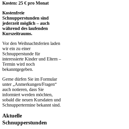
Kosten: 25 € pro Monat
Kostenfreie
Schnupperstunden sind
jederzeit möglich – auch
während des laufenden
Kurszeitraums.
Vor den Weihnachtsferien laden
wir ein zu einer
Schnupperstunde für
interessierte Kinder und Eltern –
Termin wird noch
bekanntgegeben.
Gerne dürfen Sie im Formular
unter „Anmerkungen/Fragen“
auch notieren, dass Sie
informiert werden möchten,
sobald die neuen Kursdaten und
Schnuppertermine bekannt sind.
Aktuelle
Schnupperstunden