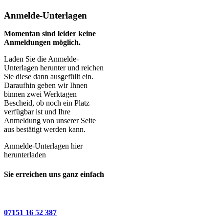
Anmelde-Unterlagen
Momentan sind leider keine
Anmeldungen möglich.
Laden Sie die Anmelde-
Unterlagen herunter und reichen
Sie diese dann ausgefüllt ein.
Daraufhin geben wir Ihnen
binnen zwei Werktagen
Bescheid, ob noch ein Platz
verfügbar ist und Ihre
Anmeldung von unserer Seite
aus bestätigt werden kann.
Anmelde-Unterlagen hier
herunterladen
Sie erreichen uns ganz einfach
07151 16 52 387