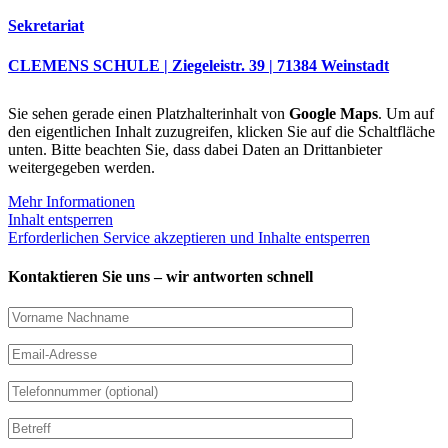
Sekretariat
CLEMENS SCHULE | Ziegeleistr. 39 | 71384 Weinstadt
Sie sehen gerade einen Platzhalterinhalt von
Google Maps
. Um auf
den eigentlichen Inhalt zuzugreifen, klicken Sie auf die Schaltfläche
unten. Bitte beachten Sie, dass dabei Daten an Drittanbieter
weitergegeben werden.
Mehr Informationen
Inhalt entsperren
Erforderlichen Service akzeptieren und Inhalte entsperren
Kontaktieren Sie uns – wir antworten schnell