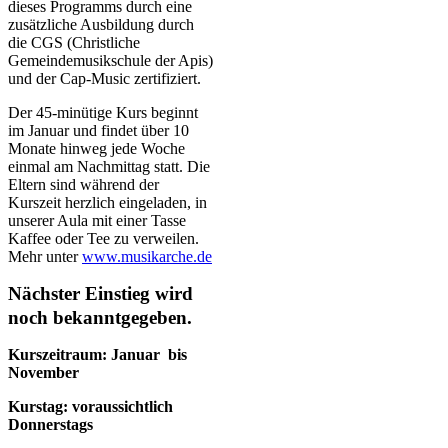
dieses Programms durch eine
zusätzliche Ausbildung durch
die CGS (Christliche
Gemeindemusikschule der Apis)
und der Cap-Music zertifiziert.
Der 45-minütige Kurs beginnt
im Januar und findet über 10
Monate hinweg jede Woche
einmal am Nachmittag statt. Die
Eltern sind während der
Kurszeit herzlich eingeladen, in
unserer Aula mit einer Tasse
Kaffee oder Tee zu verweilen.
Mehr unter
www.musikarche.de
Nächster Einstieg wird
noch bekanntgegeben.
Kurszeitraum: Januar bis
November
Kurstag: voraussichtlich
Donnerstags