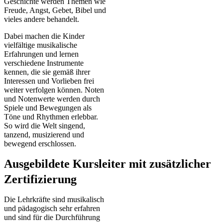
Geschichte werden Themen wie
Freude, Angst, Gebet, Bibel und
vieles andere behandelt.
Dabei machen die Kinder
vielfältige musikalische
Erfahrungen und lernen
verschiedene Instrumente
kennen, die sie gemäß ihrer
Interessen und Vorlieben frei
weiter verfolgen können. Noten
und Notenwerte werden durch
Spiele und Bewegungen als
Töne und Rhythmen erlebbar.
So wird die Welt singend,
tanzend, musizierend und
bewegend erschlossen.
Ausgebildete Kursleiter mit zusätzlicher
Zertifizierung
Die Lehrkräfte sind musikalisch
und pädagogisch sehr erfahren
und sind für die Durchführung