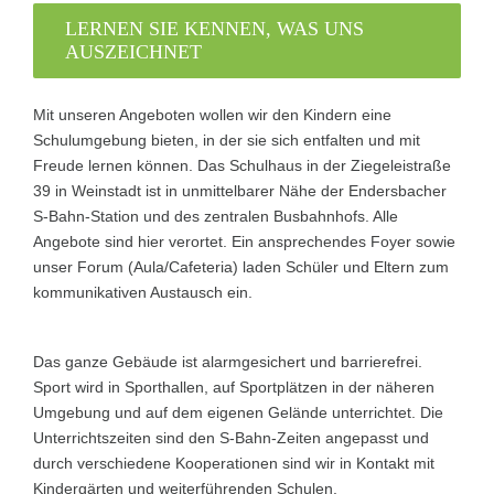
LERNEN SIE KENNEN, WAS UNS
AUSZEICHNET
Mit unseren Angeboten wollen wir den Kindern eine
Schulumgebung bieten, in der sie sich entfalten und mit
Freude lernen können. Das Schulhaus in der Ziegeleistraße
39 in Weinstadt ist in unmittelbarer Nähe der Endersbacher
S-Bahn-Station und des zentralen Busbahnhofs. Alle
Angebote sind hier verortet. Ein ansprechendes Foyer sowie
unser Forum (Aula/Cafeteria) laden Schüler und Eltern zum
kommunikativen Austausch ein.
Das ganze Gebäude ist alarmgesichert und barrierefrei.
Sport wird in Sporthallen, auf Sportplätzen in der näheren
Umgebung und auf dem eigenen Gelände unterrichtet. Die
Unterrichtszeiten sind den S-Bahn-Zeiten angepasst und
durch verschiedene Kooperationen sind wir in Kontakt mit
Kindergärten und weiterführenden Schulen.