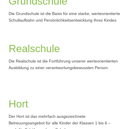
Grundschule
Die Grundschule ist die Basis für eine starke, werteorientierte
Schullaufbahn und Persönlichkeitsentwicklung Ihres Kindes.
Realschule
Die Realschule ist die Fortführung unserer werteorientierten
Ausbildung zu einer verantwortungsbewussten Person.
Hort
Der Hort ist das mehrfach ausgezeichnete
Betreuungsangebot für alle Kinder der Klassen 1 bis 6 –