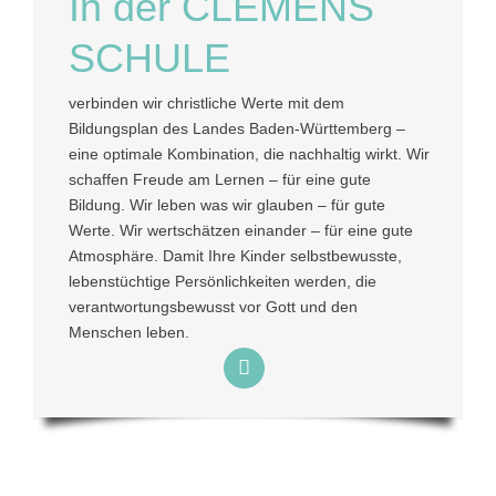
In der CLEMENS
SCHULE
verbinden wir christliche Werte mit dem
Bildungsplan des Landes Baden-Württemberg –
eine optimale Kombination, die nachhaltig wirkt. Wir
schaffen Freude am Lernen – für eine gute
Bildung. Wir leben was wir glauben – für gute
Werte. Wir wertschätzen einander – für eine gute
Atmosphäre. Damit Ihre Kinder selbstbewusste,
lebenstüchtige Persönlichkeiten werden, die
verantwortungsbewusst vor Gott und den
Menschen leben.