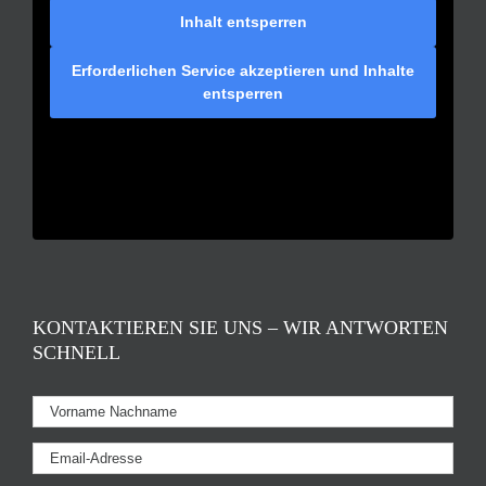
Inhalt entsperren
Erforderlichen Service akzeptieren und Inhalte
entsperren
KONTAKTIEREN SIE UNS – WIR ANTWORTEN
SCHNELL