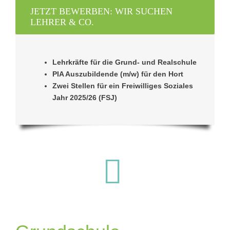
JETZT BEWERBEN: WIR SUCHEN
LEHRER & CO.
Lehrkräfte für die Grund- und Realschule
PIA Auszubildende (m/w) für den Hort
Zwei Stellen für ein Freiwilliges Soziales
Jahr 2025/26 (FSJ)