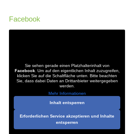
Facebook
Sie sehen gerade einen Platzhalterinhalt von
Facebook
. Um auf den eigentlichen Inhalt zuzugreifen,
klicken Sie auf die Schaltfläche unten. Bitte beachten
Sie, dass dabei Daten an Drittanbieter weitergegeben
werden.
Mehr Informationen
Inhalt entsperren
Erforderlichen Service akzeptieren und Inhalte
entsperren