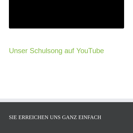
Unser Schulsong auf YouTube
SIE ERREICHEN UNS GANZ EINFACH