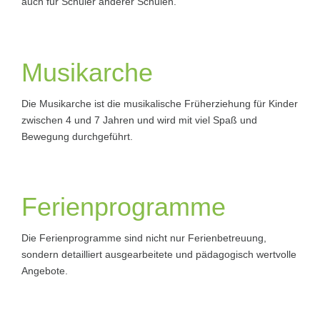
auch für Schüler anderer Schulen.
Musikarche
Die Musikarche ist die musikalische Früherziehung für Kinder
zwischen 4 und 7 Jahren und wird mit viel Spaß und
Bewegung durchgeführt.
Ferienprogramme
Die Ferienprogramme sind nicht nur Ferienbetreuung,
sondern detailliert ausgearbeitete und pädagogisch wertvolle
Angebote.