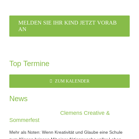
MELDEN SIE IHR KIND JETZT VORAB
AN
Top Termine
ZUM KALENDER
News
Clemens Creative &
Sommerfest
Mehr als Noten: Wenn Kreativität und Glaube eine Schule