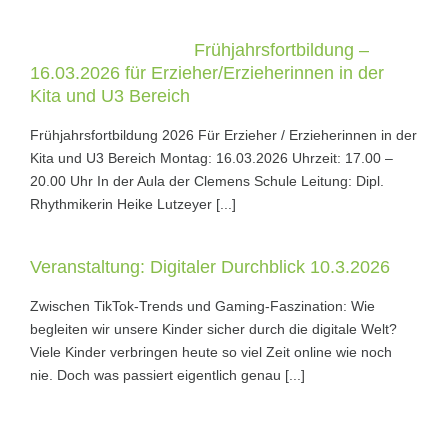
Frühjahrsfortbildung –
16.03.2026 für Erzieher/Erzieherinnen in der
Kita und U3 Bereich
Frühjahrsfortbildung 2026 Für Erzieher / Erzieherinnen in der
Kita und U3 Bereich Montag: 16.03.2026 Uhrzeit: 17.00 –
20.00 Uhr In der Aula der Clemens Schule Leitung: Dipl.
Rhythmikerin Heike Lutzeyer [...]
Veranstaltung: Digitaler Durchblick 10.3.2026
Zwischen TikTok-Trends und Gaming-Faszination: Wie
begleiten wir unsere Kinder sicher durch die digitale Welt?
Viele Kinder verbringen heute so viel Zeit online wie noch
nie. Doch was passiert eigentlich genau [...]