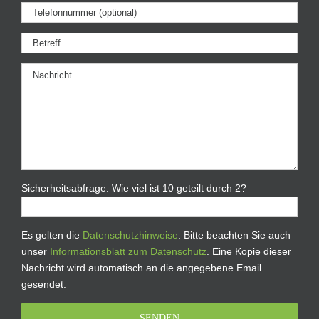
Sicherheitsabfrage: Wie viel ist 10 geteilt durch 2?
Es gelten die
Datenschutzhinweise
. Bitte beachten Sie auch
unser
Informationsblatt zum Datenschutz
. Eine Kopie dieser
Nachricht wird automatisch an die angegebene Email
gesendet.