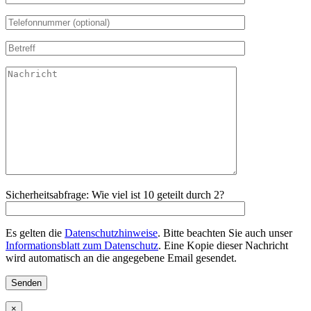
Sicherheitsabfrage: Wie viel ist 10 geteilt durch 2?
Es gelten die
Datenschutzhinweise
. Bitte beachten Sie auch unser
Informationsblatt zum Datenschutz
. Eine Kopie dieser Nachricht
wird automatisch an die angegebene Email gesendet.
×