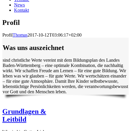
News
Kontakt
Profil
Profil
Thomas
2017-10-12T03:06:17+02:00
Was uns auszeichnet
sind christliche Werte vereint mit dem Bildungsplan des Landes
Baden-Württemberg – eine optimale Kombination, die nachhaltig
wirkt. Wir schaffen Freude am Lernen – für eine gute Bildung. Wir
leben was wir glauben – für gute Werte. Wir wertschätzen einander
– für eine gute Atmosphäre. Damit Ihre Kinder selbstbewusste,
lebenstüchtige Persönlichkeiten werden, die verantwortungsbewusst
vor Gott und den Menschen leben.
Grundlagen &
Leitbild