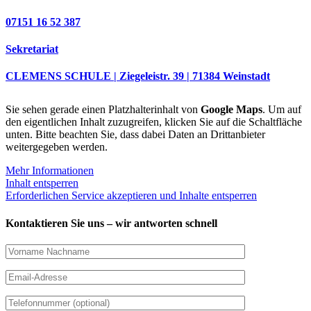
07151 16 52 387
Sekretariat
CLEMENS SCHULE | Ziegeleistr. 39 | 71384 Weinstadt
Sie sehen gerade einen Platzhalterinhalt von
Google Maps
. Um auf
den eigentlichen Inhalt zuzugreifen, klicken Sie auf die Schaltfläche
unten. Bitte beachten Sie, dass dabei Daten an Drittanbieter
weitergegeben werden.
Mehr Informationen
Inhalt entsperren
Erforderlichen Service akzeptieren und Inhalte entsperren
Kontaktieren Sie uns – wir antworten schnell