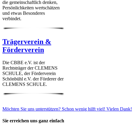
die gemeinschaftlich denken,
Persönlichkeiten wertschätzen
und etwas Besonderes
verbindet.
Trägerverein &
Förderverein
Die CBBE e.V. ist der
Rechtsträger der CLEMENS
SCHULE, der Förderverein
Schönbühl e.V. der Förderer der
CLEMENS SCHULE.
Möchten Sie uns unterstützen? Schon wenig hilft viel! Vielen Dank!
Sie erreichen uns ganz einfach