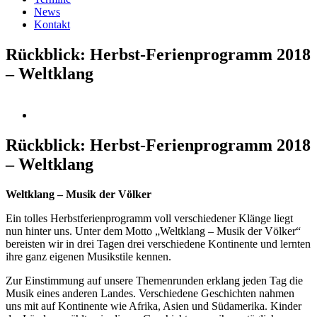
News
Kontakt
Rückblick: Herbst-Ferienprogramm 2018
– Weltklang
Rückblick: Herbst-Ferienprogramm 2018
– Weltklang
Weltklang – Musik der Völker
Ein tolles Herbstferienprogramm voll verschiedener Klänge liegt
nun hinter uns. Unter dem Motto „Weltklang – Musik der Völker“
bereisten wir in drei Tagen drei verschiedene Kontinente und lernten
ihre ganz eigenen Musikstile kennen.
Zur Einstimmung auf unsere Themenrunden erklang jeden Tag die
Musik eines anderen Landes. Verschiedene Geschichten nahmen
uns mit auf Kontinente wie Afrika, Asien und Südamerika. Kinder