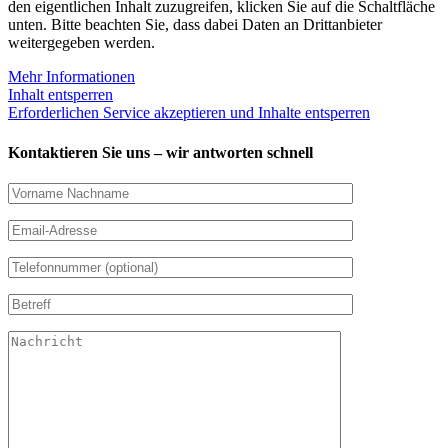
den eigentlichen Inhalt zuzugreifen, klicken Sie auf die Schaltfläche
unten. Bitte beachten Sie, dass dabei Daten an Drittanbieter
weitergegeben werden.
Mehr Informationen
Inhalt entsperren
Erforderlichen Service akzeptieren und Inhalte entsperren
Kontaktieren Sie uns – wir antworten schnell