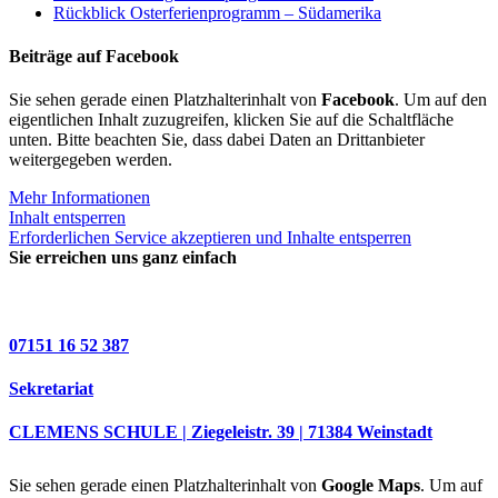
Rückblick Osterferienprogramm – Südamerika
Beiträge auf Facebook
Sie sehen gerade einen Platzhalterinhalt von
Facebook
. Um auf den
eigentlichen Inhalt zuzugreifen, klicken Sie auf die Schaltfläche
unten. Bitte beachten Sie, dass dabei Daten an Drittanbieter
weitergegeben werden.
Mehr Informationen
Inhalt entsperren
Erforderlichen Service akzeptieren und Inhalte entsperren
Sie erreichen uns ganz einfach
07151 16 52 387
Sekretariat
CLEMENS SCHULE | Ziegeleistr. 39 | 71384 Weinstadt
Sie sehen gerade einen Platzhalterinhalt von
Google Maps
. Um auf