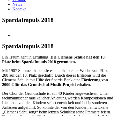
News
Kontakt
SpardaImpuls 2018
SpardaImpuls 2018
Ein Traum geht in Erfüllung!
Die Clemens Schule hat den 18.
Platz beim SpardaImpuls 2018 gewonnen.
Mit 1907 Stimmen haben sie es innerhalb einer Woche von Platz
288 auf den 18. Platz geschafft. Durch dieses Ergebnis wird die
Clemens Schule mit Hilfe der Sparda Bank eine
Förderung von
2000 € für das Grundschul-Musik-Projekt
erhalten.
Der Chor der Grundschule ist auf 40 Kinder angewachsen. Unter
fachmännischer musikalicher Anleitung werden Kompositionen und
Liedtexte von den Kindern selbst entwickelt und bei besonderen
Anlässen aufgeführt. So konnte der von den Kindern entwickelte
„Clemens Schulsong“ beim letzten Schulfest seine Premiere feiern.