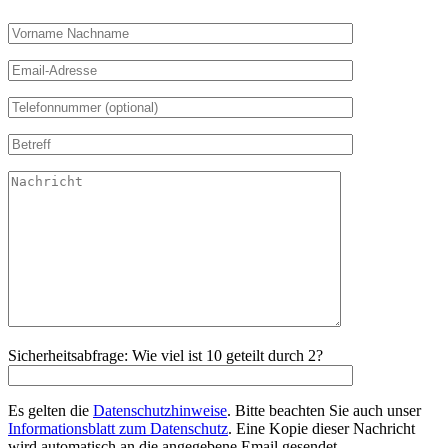
Sicherheitsabfrage: Wie viel ist 10 geteilt durch 2?
Es gelten die
Datenschutzhinweise
. Bitte beachten Sie auch unser
Informationsblatt zum Datenschutz
. Eine Kopie dieser Nachricht
wird automatisch an die angegebene Email gesendet.