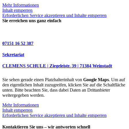
Mehr Informationen
Inhalt entsperren
Erforderlichen Service akzeptieren und Inhalte entsperren
Sie erreichen uns ganz einfach
07151 16 52 387
Sekretariat
CLEMENS SCHULE | Ziegeleistr. 39 | 71384 Weinstadt
Sie sehen gerade einen Platzhalterinhalt von
Google Maps
. Um auf
den eigentlichen Inhalt zuzugreifen, klicken Sie auf die Schaltfläche
unten. Bitte beachten Sie, dass dabei Daten an Drittanbieter
weitergegeben werden.
Mehr Informationen
Inhalt entsperren
Erforderlichen Service akzeptieren und Inhalte entsperren
Kontaktieren Sie uns – wir antworten schnell