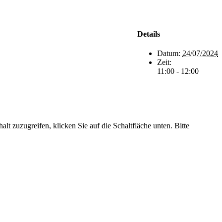
Details
Datum:
24/07/2024
Zeit:
11:00 - 12:00
alt zuzugreifen, klicken Sie auf die Schaltfläche unten. Bitte