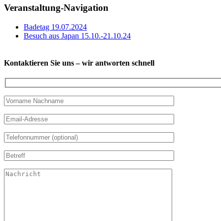
Veranstaltung-Navigation
Badetag 19.07.2024
Besuch aus Japan 15.10.-21.10.24
Kontaktieren Sie uns – wir antworten schnell