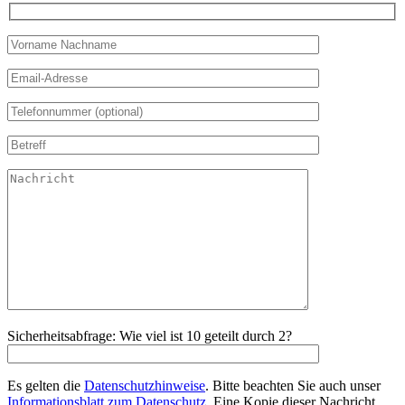
Sicherheitsabfrage: Wie viel ist 10 geteilt durch 2?
Es gelten die
Datenschutzhinweise
. Bitte beachten Sie auch unser
Informationsblatt zum Datenschutz
. Eine Kopie dieser Nachricht