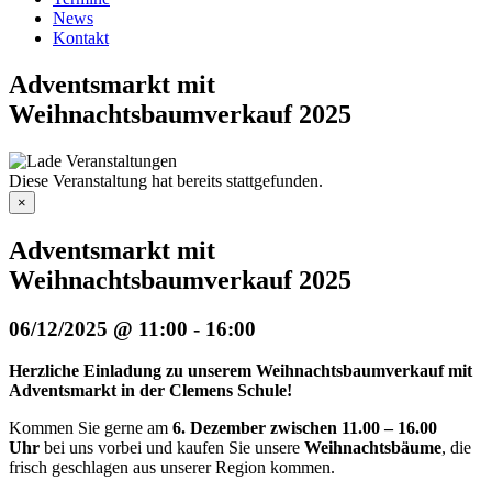
News
Kontakt
Adventsmarkt mit
Weihnachtsbaumverkauf 2025
Diese Veranstaltung hat bereits stattgefunden.
×
Adventsmarkt mit
Weihnachtsbaumverkauf 2025
06/12/2025 @ 11:00
-
16:00
Herzliche Einladung zu unserem Weihnachtsbaumverkauf mit
Adventsmarkt in der Clemens Schule!
Kommen Sie gerne am
6. Dezember zwischen 11.00 – 16.00
Uhr
bei uns vorbei und kaufen Sie unsere
Weihnachtsbäume
, die
frisch geschlagen aus unserer Region kommen.