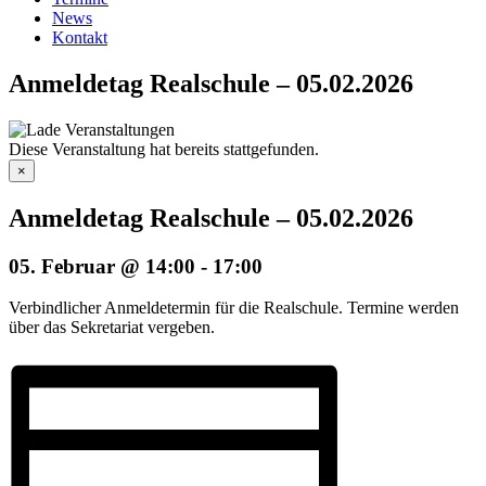
News
Kontakt
Anmeldetag Realschule – 05.02.2026
Diese Veranstaltung hat bereits stattgefunden.
×
Anmeldetag Realschule – 05.02.2026
05. Februar @ 14:00
-
17:00
Verbindlicher Anmeldetermin für die Realschule. Termine werden
über das Sekretariat vergeben.