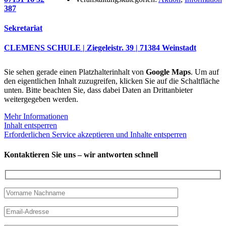
387
Sekretariat
CLEMENS SCHULE | Ziegeleistr. 39 | 71384 Weinstadt
Sie sehen gerade einen Platzhalterinhalt von
Google Maps
. Um auf
den eigentlichen Inhalt zuzugreifen, klicken Sie auf die Schaltfläche
unten. Bitte beachten Sie, dass dabei Daten an Drittanbieter
weitergegeben werden.
Mehr Informationen
Inhalt entsperren
Erforderlichen Service akzeptieren und Inhalte entsperren
Kontaktieren Sie uns – wir antworten schnell