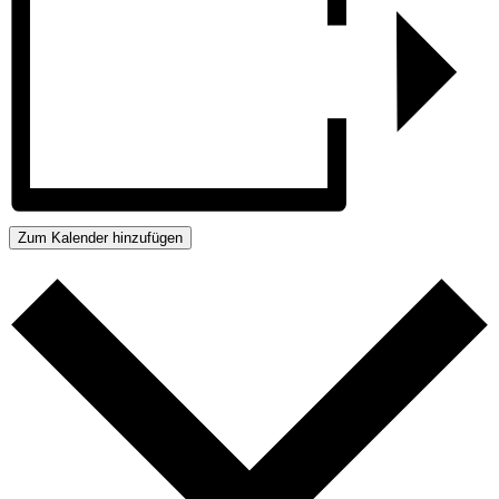
Zum Kalender hinzufügen