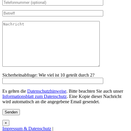
Sicherheitsabfrage: Wie viel ist 10 geteilt durch 2?
Es gelten die
Datenschutzhinweise
. Bitte beachten Sie auch unser
Informationsblatt zum Datenschutz
. Eine Kopie dieser Nachricht
wird automatisch an die angegebene Email gesendet.
×
Impressum & Datenschutz
|