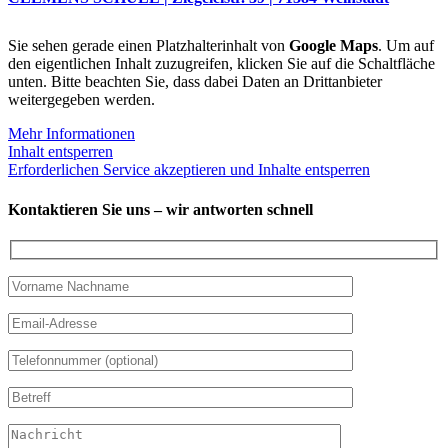
Sie sehen gerade einen Platzhalterinhalt von
Google Maps
. Um auf
den eigentlichen Inhalt zuzugreifen, klicken Sie auf die Schaltfläche
unten. Bitte beachten Sie, dass dabei Daten an Drittanbieter
weitergegeben werden.
Mehr Informationen
Inhalt entsperren
Erforderlichen Service akzeptieren und Inhalte entsperren
Kontaktieren Sie uns – wir antworten schnell