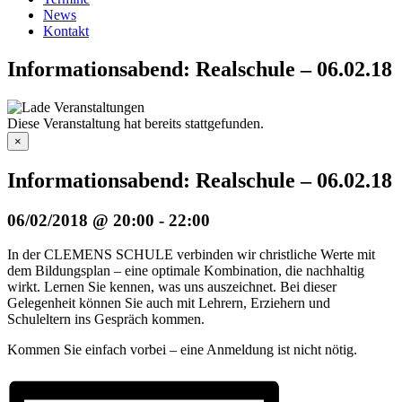
News
Kontakt
Informationsabend: Realschule – 06.02.18
Diese Veranstaltung hat bereits stattgefunden.
×
Informationsabend: Realschule – 06.02.18
06/02/2018 @ 20:00
-
22:00
In der CLEMENS SCHULE verbinden wir christliche Werte mit
dem Bildungsplan – eine optimale Kombination, die nachhaltig
wirkt. Lernen Sie kennen, was uns auszeichnet. Bei dieser
Gelegenheit können Sie auch mit Lehrern, Erziehern und
Schuleltern ins Gespräch kommen.
Kommen Sie einfach vorbei – eine Anmeldung ist nicht nötig.