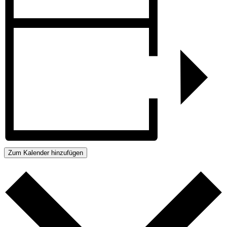
Zum Kalender hinzufügen