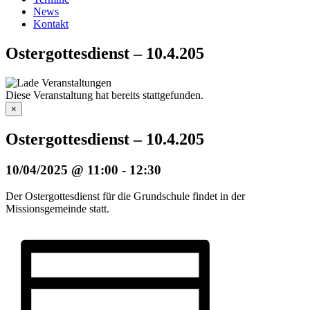
News
Kontakt
Ostergottesdienst – 10.4.205
Diese Veranstaltung hat bereits stattgefunden.
×
Ostergottesdienst – 10.4.205
10/04/2025 @ 11:00
-
12:30
Der Ostergottesdienst für die Grundschule findet in der
Missionsgemeinde statt.