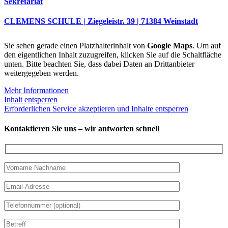
Sekretariat
CLEMENS SCHULE | Ziegeleistr. 39 | 71384 Weinstadt
Sie sehen gerade einen Platzhalterinhalt von
Google Maps
. Um auf
den eigentlichen Inhalt zuzugreifen, klicken Sie auf die Schaltfläche
unten. Bitte beachten Sie, dass dabei Daten an Drittanbieter
weitergegeben werden.
Mehr Informationen
Inhalt entsperren
Erforderlichen Service akzeptieren und Inhalte entsperren
Kontaktieren Sie uns – wir antworten schnell