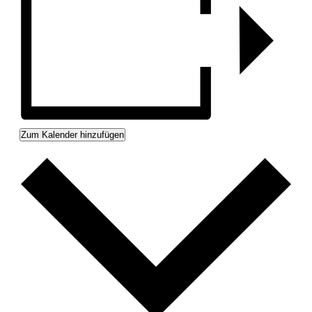
Zum Kalender hinzufügen