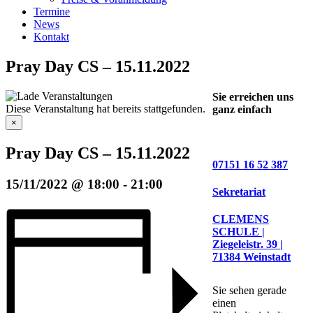
Termine
News
Kontakt
Pray Day CS – 15.11.2022
Sie erreichen uns
Diese Veranstaltung hat bereits stattgefunden.
ganz einfach
×
Pray Day CS – 15.11.2022
07151 16 52 387
15/11/2022 @ 18:00
-
21:00
Sekretariat
CLEMENS
SCHULE |
Ziegeleistr. 39 |
71384 Weinstadt
Sie sehen gerade
einen