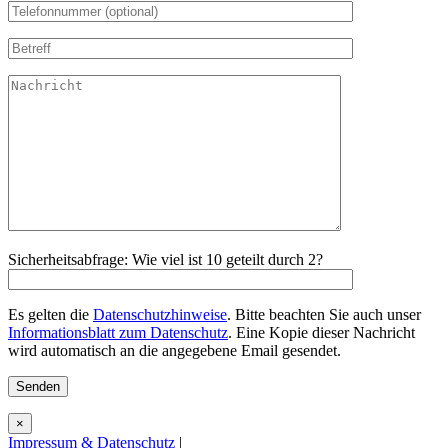
Sicherheitsabfrage: Wie viel ist 10 geteilt durch 2?
Es gelten die
Datenschutzhinweise
. Bitte beachten Sie auch unser
Informationsblatt zum Datenschutz
. Eine Kopie dieser Nachricht
wird automatisch an die angegebene Email gesendet.
×
Impressum & Datenschutz
|