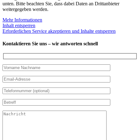
unten. Bitte beachten Sie, dass dabei Daten an Drittanbieter
weitergegeben werden.
Mehr Informationen
Inhalt entsperren
Erforderlichen Service akzeptieren und Inhalte entsperren
Kontaktieren Sie uns – wir antworten schnell