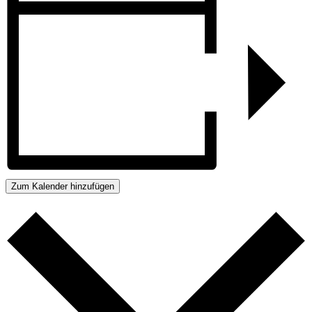
Zum Kalender hinzufügen