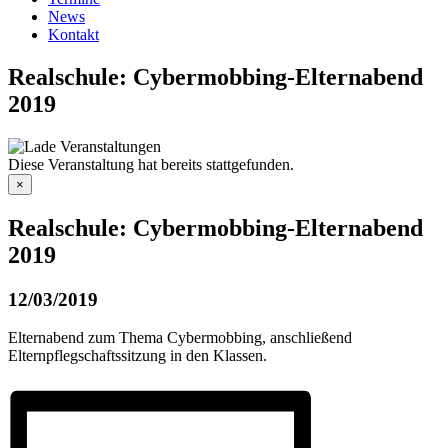
News
Kontakt
Realschule: Cybermobbing-Elternabend
2019
Diese Veranstaltung hat bereits stattgefunden.
×
Realschule: Cybermobbing-Elternabend
2019
12/03/2019
Elternabend zum Thema Cybermobbing, anschließend
Elternpflegschaftssitzung in den Klassen.