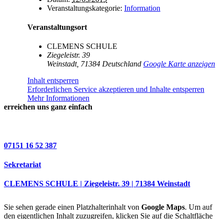
Veranstaltungskategorie:
Information
Veranstaltungsort
CLEMENS SCHULE
Ziegeleistr. 39
Weinstadt
,
71384
Deutschland
Google Karte anzeigen
Inhalt entsperren
Erforderlichen Service akzeptieren und Inhalte entsperren
Mehr Informationen
erreichen uns ganz einfach
07151 16 52 387
Sekretariat
CLEMENS SCHULE | Ziegeleistr. 39 | 71384 Weinstadt
Sie sehen gerade einen Platzhalterinhalt von
Google Maps
. Um auf
den eigentlichen Inhalt zuzugreifen, klicken Sie auf die Schaltfläche